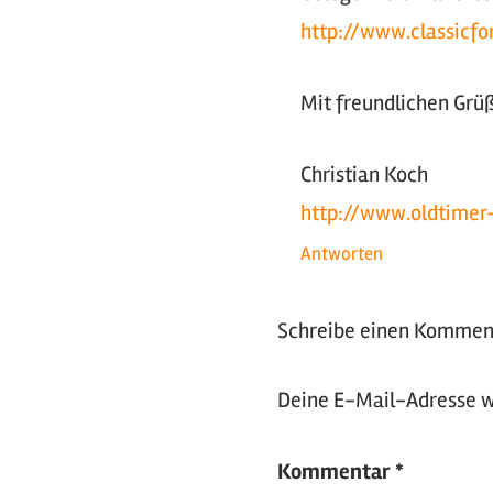
http://www.classicfo
Mit freundlichen Grü
Christian Koch
http://www.oldtimer
Antworten
Schreibe einen Kommen
Deine E-Mail-Adresse wi
Kommentar
*