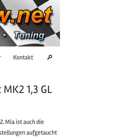
r
Kontakt
t MK2 1,3 GL
. Mia ist auch die
stellungen aufgetaucht