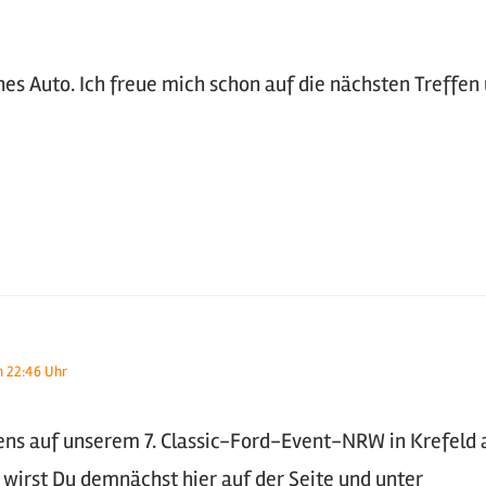
es Auto. Ich freue mich schon auf die nächsten Treffe
m 22:46 Uhr
ens auf unserem 7. Classic-Ford-Event-NRW in Krefeld 
wirst Du demnächst hier auf der Seite und unter