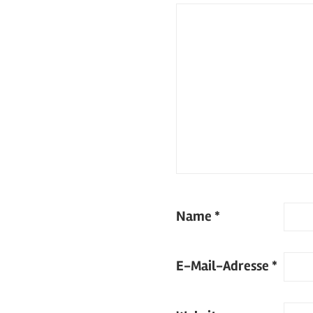
Name
*
E-Mail-Adresse
*