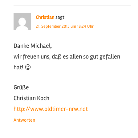
Christian
sagt:
21. September 2015 um 18:24 Uhr
Danke Michael,
wir freuen uns, daß es allen so gut gefallen
hat! 😉
Grüße
Christian Koch
http://www.oldtimer-nrw.net
Antworten