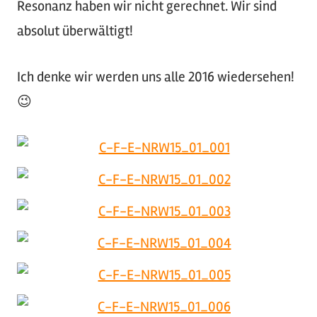
Resonanz haben wir nicht gerechnet. Wir sind
absolut überwältigt!
Ich denke wir werden uns alle 2016 wiedersehen!
😉