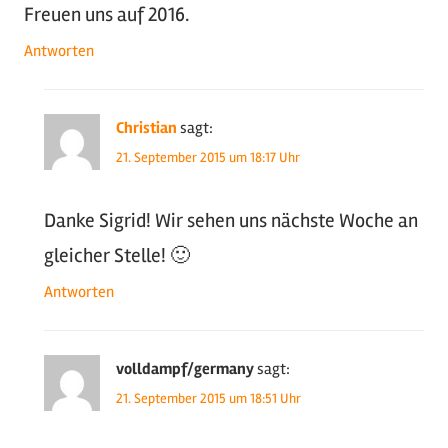
Freuen uns auf 2016.
Antworten
Christian
sagt:
21. September 2015 um 18:17 Uhr
Danke Sigrid! Wir sehen uns nächste Woche an
gleicher Stelle! 🙂
Antworten
volldampf/germany
sagt:
21. September 2015 um 18:51 Uhr