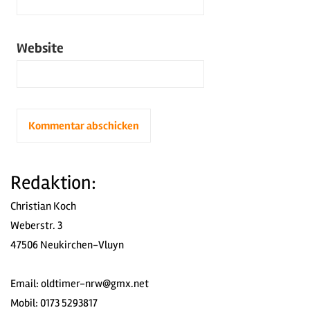
Website
Redaktion:
Christian Koch
Weberstr. 3
47506 Neukirchen-Vluyn
Email:
oldtimer-nrw@gmx.net
Mobil: 0173 5293817