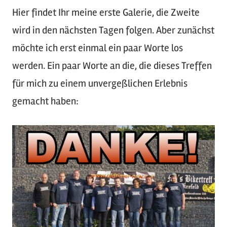
Hier findet Ihr meine erste Galerie, die Zweite
wird in den nächsten Tagen folgen. Aber zunächst
möchte ich erst einmal ein paar Worte los
werden. Ein paar Worte an die, die dieses Treffen
für mich zu einem unvergeßlichen Erlebnis
gemacht haben: