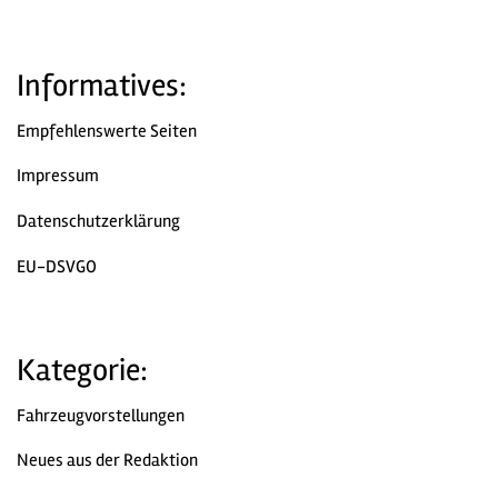
Informatives:
Empfehlenswerte Seiten
Impressum
Datenschutzerklärung
EU-DSVGO
Kategorie:
Fahrzeugvorstellungen
Neues aus der Redaktion