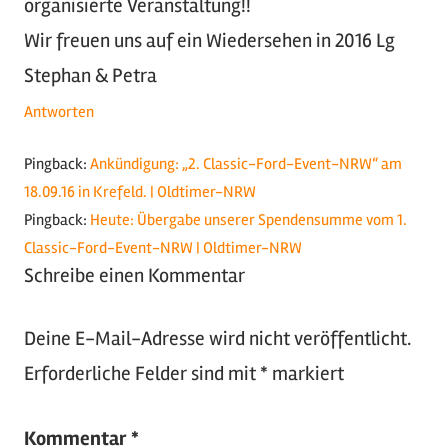
organisierte Veranstaltung!!
Wir freuen uns auf ein Wiedersehen in 2016 Lg
Stephan & Petra
Antworten
Pingback:
Ankündigung: „2. Classic-Ford-Event-NRW“ am
18.09.16 in Krefeld. | Oldtimer-NRW
Pingback:
Heute: Übergabe unserer Spendensumme vom 1.
Classic-Ford-Event-NRW | Oldtimer-NRW
Schreibe einen Kommentar
Deine E-Mail-Adresse wird nicht veröffentlicht.
Erforderliche Felder sind mit
*
markiert
Kommentar
*