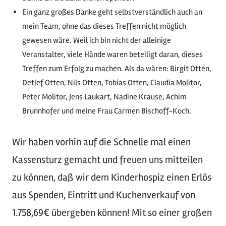
Ein ganz großes Danke geht selbstverständlich auch an
mein Team, ohne das dieses Treffen nicht möglich
gewesen wäre. Weil ich bin nicht der alleinige
Veranstalter, viele Hände waren beteiligt daran, dieses
Treffen zum Erfolg zu machen.
Als da wären: Birgit Otten,
Detlef Otten, Nils Otten, Tobias Otten, Claudia Molitor,
Peter Molitor, Jens Laukart, Nadine Krause, Achim
Brunnhofer und meine Frau Carmen Bischoff-Koch.
Wir haben vorhin auf die Schnelle mal einen
Kassensturz gemacht und freuen uns mitteilen
zu können, daß wir dem Kinderhospiz einen Erlös
aus Spenden, Eintritt und Kuchenverkauf von
1.758,69€ übergeben können! Mit so einer großen