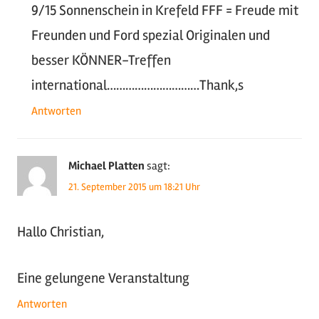
9/15 Sonnenschein in Krefeld FFF = Freude mit
Freunden und Ford spezial Originalen und
besser KÖNNER-Treffen
international…………………………Thank,s
Antworten
Michael Platten
sagt:
21. September 2015 um 18:21 Uhr
Hallo Christian,
Eine gelungene Veranstaltung
Antworten