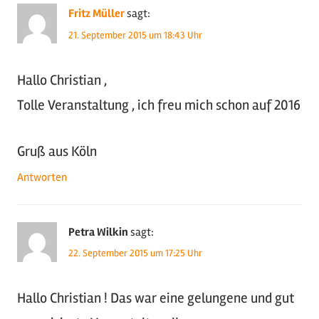
Fritz Müller
sagt:
21. September 2015 um 18:43 Uhr
Hallo Christian ,
Tolle Veranstaltung , ich freu mich schon auf 2016
Gruß aus Köln
Antworten
Petra Wilkin
sagt:
22. September 2015 um 17:25 Uhr
Hallo Christian ! Das war eine gelungene und gut