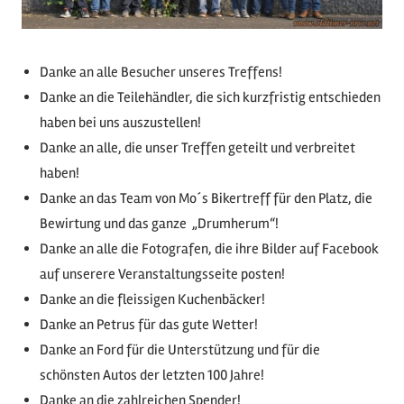
Danke an alle Besucher unseres Treffens!
Danke an die Teilehändler, die sich kurzfristig entschieden
haben bei uns auszustellen!
Danke an alle, die unser Treffen geteilt und verbreitet
haben!
Danke an das Team von Mo´s Bikertreff für den Platz, die
Bewirtung und das ganze „Drumherum“!
Danke an alle die Fotografen, die ihre Bilder auf Facebook
auf unserere Veranstaltungsseite posten!
Danke an die fleissigen Kuchenbäcker!
Danke an Petrus für das gute Wetter!
Danke an Ford für die Unterstützung und für die
schönsten Autos der letzten 100 Jahre!
D
anke an die zahlreichen Spender!