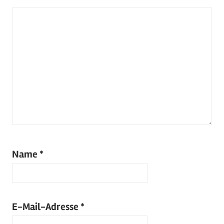
Name
*
E-Mail-Adresse
*