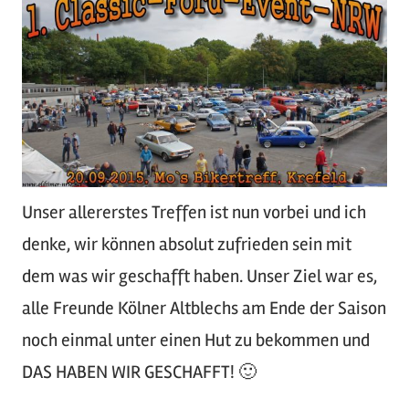
Unser allererstes Treffen ist nun vorbei und ich
denke, wir können absolut zufrieden sein mit
dem was wir geschafft haben. Unser Ziel war es,
alle Freunde Kölner Altblechs am Ende der Saison
noch einmal unter einen Hut zu bekommen und
DAS HABEN WIR GESCHAFFT! 🙂