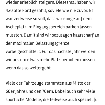
wieder erheblich steigern. Diesesmal haben wir
420 alte Ford gezählt, soviele wie nie zuvor. Es
war zeitweise so voll, dass wir einige auf dem
Ascheplatz im Eingangsbereich parken lassen
mussten. Damit sind wir sozusagen haarscharf an
der maximalen Belastungsgrenze
vorbeigeschlittert. Für das nächste Jahr werden
wir uns um etwas mehr Platz bemühen müssen,
wenn das so weitergeht.
Viele der Fahrzeuge stammten aus Mitte der
60er Jahre und den 70ern. Dabei auch sehr viele
sportliche Modelle, die teilweise auch speziell für