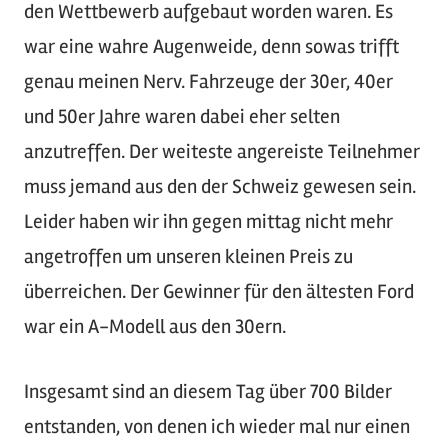
den Wettbewerb aufgebaut worden waren. Es
war eine wahre Augenweide, denn sowas trifft
genau meinen Nerv. Fahrzeuge der 30er, 40er
und 50er Jahre waren dabei eher selten
anzutreffen. Der weiteste angereiste Teilnehmer
muss jemand aus den der Schweiz gewesen sein.
Leider haben wir ihn gegen mittag nicht mehr
angetroffen um unseren kleinen Preis zu
überreichen. Der Gewinner für den ältesten Ford
war ein A-Modell aus den 30ern.
Insgesamt sind an diesem Tag über 700 Bilder
entstanden, von denen ich wieder mal nur einen