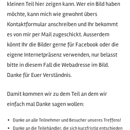
kleinen Teil hier zeigen kann. Wer ein Bild haben
möchte, kann mich wie gewohnt übers
Kontaktformular anschreiben und Ihr bekommt
es von mir per Mail zugeschickt. Ausserdem
könnt Ihr die Bilder gerne für Facebook oder die
eigene Internetpräsenz verwenden, nur belasst
bitte in diesem Fall die Webadresse im Bild.
Danke für Euer Verständnis.
Damit kommen wir zu dem Teil an dem wir
einfach mal Danke sagen wollen:
Danke an alle Teilnehmer und Besucher unseres Treffens!
Danke an die Teilehändler, die sich kurzfristig entschieden