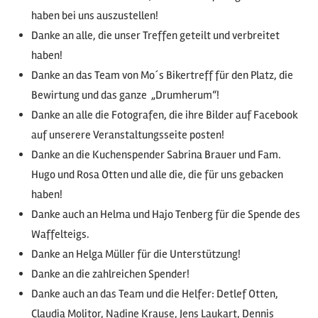
haben bei uns auszustellen!
Danke an alle, die unser Treffen geteilt und verbreitet
haben!
Danke an das Team von Mo´s Bikertreff für den Platz, die
Bewirtung und das ganze „Drumherum“!
Danke an alle die Fotografen, die ihre Bilder auf Facebook
auf unserere Veranstaltungsseite posten!
Danke an die Kuchenspender Sabrina Brauer und Fam.
Hugo und Rosa Otten und alle die, die für uns gebacken
haben!
Danke auch an Helma und Hajo Tenberg für die Spende des
Waffelteigs.
Danke an Helga Müller für die Unterstützung!
D
anke an die zahlreichen Spender!
Danke auch an das Team und die Helfer: Detlef Otten,
Claudia Molitor, Nadine Krause, Jens Laukart, Dennis