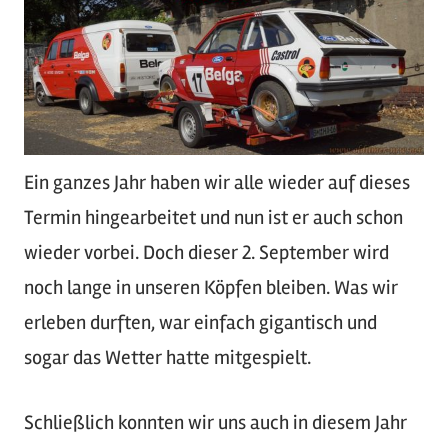
Ein ganzes Jahr haben wir alle wieder auf dieses
Termin hingearbeitet und nun ist er auch schon
wieder vorbei. Doch dieser 2. September wird
noch lange in unseren Köpfen bleiben. Was wir
erleben durften, war einfach gigantisch und
sogar das Wetter hatte mitgespielt.
Schließlich konnten wir uns auch in diesem Jahr