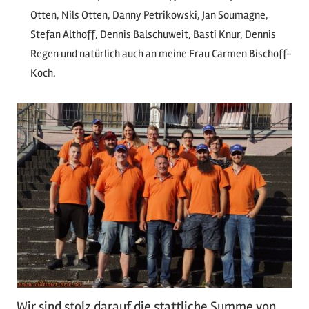
Otten, Nils Otten, Danny Petrikowski, Jan Soumagne,
Stefan Althoff, Dennis Balschuweit, Basti Knur, Dennis
Regen und natürlich auch an meine Frau Carmen Bischoff-
Koch.
Wir sind stolz darauf die stattliche Summe von