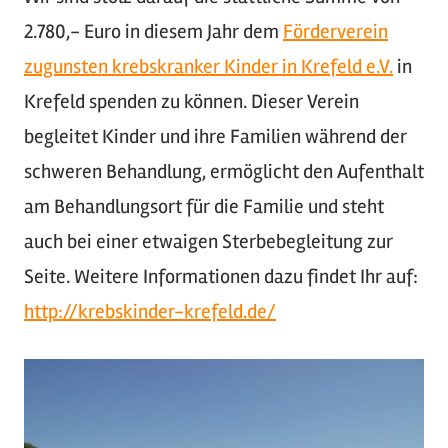
2.780,- Euro in diesem Jahr dem
Förderverein
zugunsten krebskranker Kinder in Krefeld e.V.
in
Krefeld spenden zu können. Dieser Verein
begleitet Kinder und ihre Familien während der
schweren Behandlung, ermöglicht den Aufenthalt
am Behandlungsort für die Familie und steht
auch bei einer etwaigen Sterbebegleitung zur
Seite. Weitere Informationen dazu findet Ihr auf:
http://krebskinder-krefeld.de/