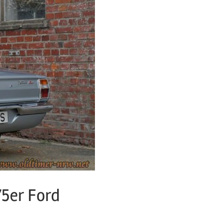
75er Ford