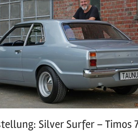
ellung: Silver Surfer – Timos 