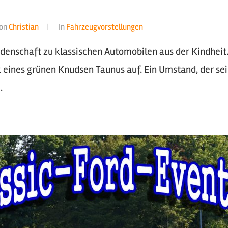
on
Christian
In
Fahrzeugvorstellungen
denschaft zu klassischen Automobilen aus der Kindheit.
eines grünen Knudsen Taunus auf. Ein Umstand, der sei
…