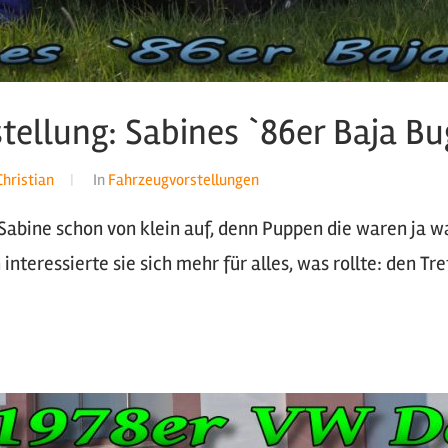
tellung: Sabines `86er Baja Bu
Christian
In
Fahrzeugvorstellungen
 Sabine schon von klein auf, denn Puppen die waren ja w
 interessierte sie sich mehr für alles, was rollte: den Tr