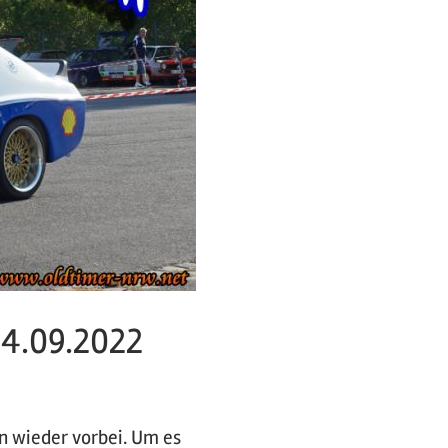
04.09.2022
on wieder vorbei. Um es