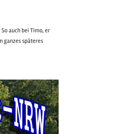
 So auch bei Timo, er
n ganzes späteres