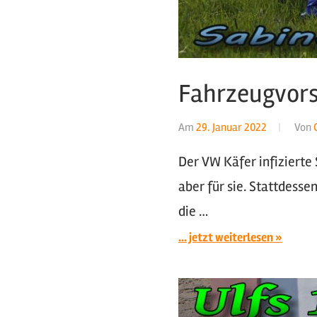
Fahrzeugvors
Am
29. Januar 2022
Von
Der VW Käfer infizierte
aber für sie. Stattdessen
die …
... jetzt weiterlesen