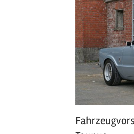
Fahrzeugvorst