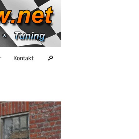
r
Kontakt