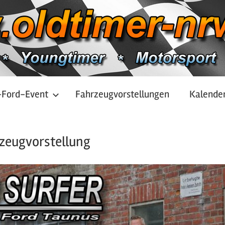
-Ford-Event
Fahrzeugvorstellungen
Kalende
zeugvorstellung