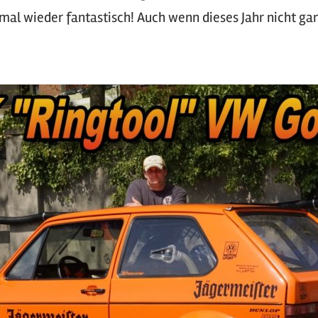
mal wieder fantastisch! Auch wenn dieses Jahr nicht ga