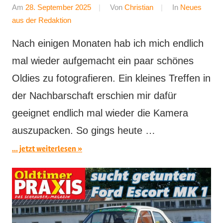
Am
28. September 2025
Von
Christian
In
Neues
aus der Redaktion
Nach einigen Monaten hab ich mich endlich
mal wieder aufgemacht ein paar schönes
Oldies zu fotografieren. Ein kleines Treffen in
der Nachbarschaft erschien mir dafür
geeignet endlich mal wieder die Kamera
auszupacken. So gings heute …
... jetzt weiterlesen