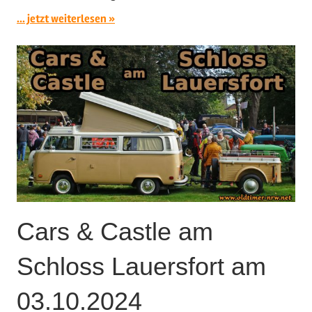
... jetzt weiterlesen
Cars & Castle am
Schloss Lauersfort am
03.10.2024