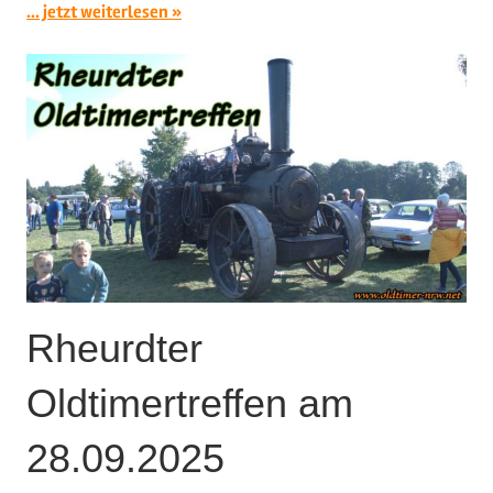
... jetzt weiterlesen
Rheurdter
Oldtimertreffen am
28.09.2025