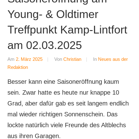
Young- & Oldtimer
Treffpunkt Kamp-Lintfort
am 02.03.2025
Am
2. März 2025
Von
Christian
In
Neues aus der
Redaktion
Besser kann eine Saisoneröffnung kaum
sein. Zwar hatte es heute nur knappe 10
Grad, aber dafür gab es seit langem endlich
mal wieder richtigen Sonnenschein. Das
lockte natürlich viele Freunde des Altblechs
aus ihren Garagen.