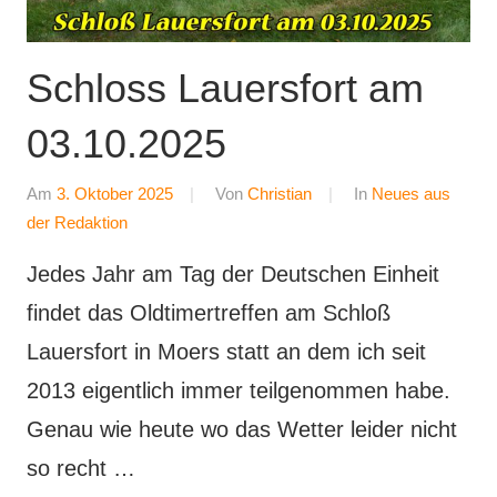
Schloss Lauersfort am
03.10.2025
Am
3. Oktober 2025
Von
Christian
In
Neues aus
der Redaktion
Jedes Jahr am Tag der Deutschen Einheit
findet das Oldtimertreffen am Schloß
Lauersfort in Moers statt an dem ich seit
2013 eigentlich immer teilgenommen habe.
Genau wie heute wo das Wetter leider nicht
so recht …