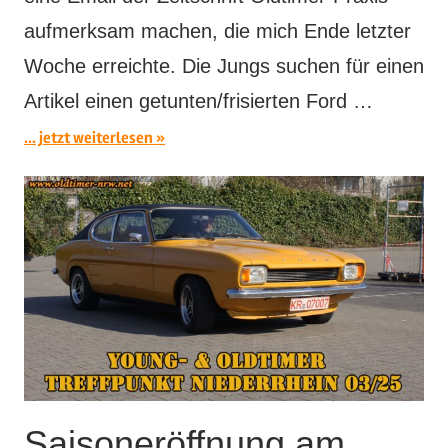
aufmerksam machen, die mich Ende letzter
Woche erreichte. Die Jungs suchen für einen
Artikel einen getunten/frisierten Ford …
... jetzt weiterlesen
Saisoneröffnung am