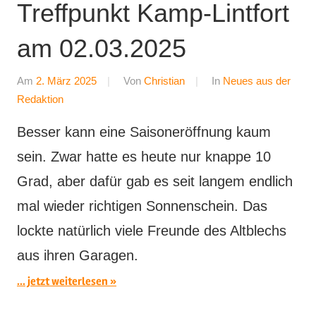
Treffpunkt Kamp-Lintfort
am 02.03.2025
Am
2. März 2025
Von
Christian
In
Neues aus der
Redaktion
Besser kann eine Saisoneröffnung kaum
sein. Zwar hatte es heute nur knappe 10
Grad, aber dafür gab es seit langem endlich
mal wieder richtigen Sonnenschein. Das
lockte natürlich viele Freunde des Altblechs
aus ihren Garagen.
... jetzt weiterlesen