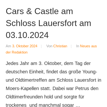
Cars & Castle am
Schloss Lauersfort am
03.10.2024
Am
3. Oktober 2024
Von
Christian
In
Neues aus
der Redaktion
Jedes Jahr am 3. Oktober, dem Tag der
deutschen Einheit, findet das große Young-
und Oldtimertreffen am Schloss Lauersfort in
Moers-Kapellen statt. Dabei war Petrus den
Oldtimerfreunden hold und sorgte für
trockenes und manchmal sogar …