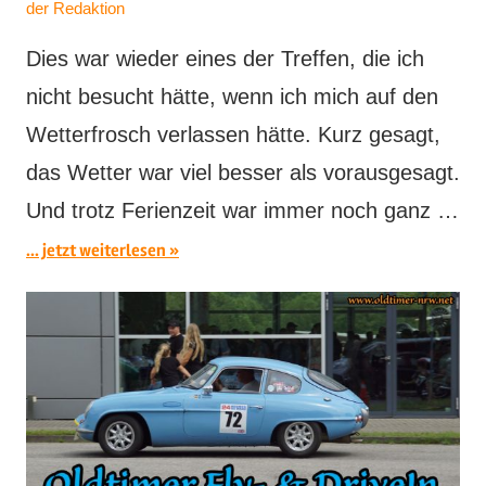
der Redaktion
Dies war wieder eines der Treffen, die ich
nicht besucht hätte, wenn ich mich auf den
Wetterfrosch verlassen hätte. Kurz gesagt,
das Wetter war viel besser als vorausgesagt.
Und trotz Ferienzeit war immer noch ganz …
... jetzt weiterlesen