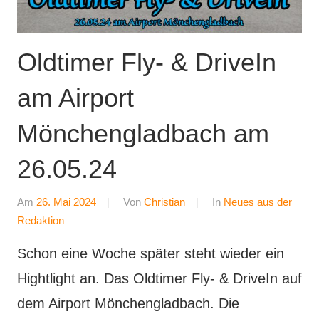
Oldtimer Fly- & DriveIn
am Airport
Mönchengladbach am
26.05.24
Am
26. Mai 2024
Von
Christian
In
Neues aus der
Redaktion
Schon eine Woche später steht wieder ein
Hightlight an. Das Oldtimer Fly- & DriveIn auf
dem Airport Mönchengladbach. Die