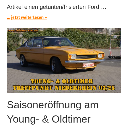
Artikel einen getunten/frisierten Ford …
... jetzt weiterlesen
Saisoneröffnung am
Young- & Oldtimer