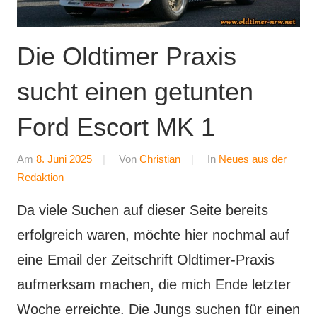
Die Oldtimer Praxis
sucht einen getunten
Ford Escort MK 1
Am
8. Juni 2025
Von
Christian
In
Neues aus der
Redaktion
Da viele Suchen auf dieser Seite bereits
erfolgreich waren, möchte hier nochmal auf
eine Email der Zeitschrift Oldtimer-Praxis
aufmerksam machen, die mich Ende letzter
Woche erreichte. Die Jungs suchen für einen