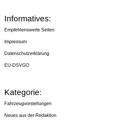
Informatives:
Empfehlenswerte Seiten
Impressum
Datenschutzerklärung
EU-DSVGO
Kategorie:
Fahrzeugvorstellungen
Neues aus der Redaktion