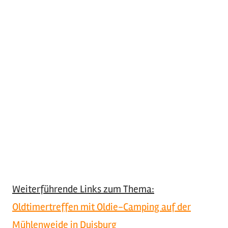
Weiterführende Links zum Thema:
Oldtimertreffen mit Oldie-Camping auf der
Mühlenweide in Duisburg