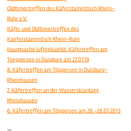
Oldtimertreffen des Käferstammtisch Rhein-
Ruhr e.V.
Käfer und Oldtimertreffen des
Kaeferstammtisch Rhein-Ruhr
Hauptsache luftgekuehlt: Käfertreffen am
Toeppersee in Duisburg am 27.07.19
8. Käfertreffen am Töppersee in Duisburg-
Rheinhausen
7. Käfertreffen an der Wasserskianlage
Rheinhausen
6. Käfertreffen am Töppersee am 26.-28.07.2013
—