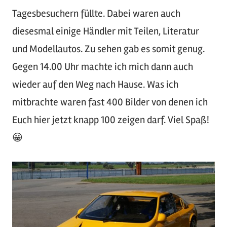
Tagesbesuchern füllte. Dabei waren auch
diesesmal einige Händler mit Teilen, Literatur
und Modellautos. Zu sehen gab es somit genug.
Gegen 14.00 Uhr machte ich mich dann auch
wieder auf den Weg nach Hause. Was ich
mitbrachte waren fast 400 Bilder von denen ich
Euch hier jetzt knapp 100 zeigen darf. Viel Spaß!
😀