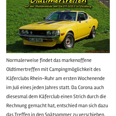
Normalerweise findet das markenoffene
Oldtimertreffen mit Campingmöglichkeit des
Käferclubs Rhein-Ruhr am ersten Wochenende
im Juli eines jeden Jahres statt. Da Corona auch
diesesmal dem Käferclub einen Strich durch die
Rechnung gemacht hat, entschied man sich dazu
das Treffen in den Spätsommer zu verschieben.