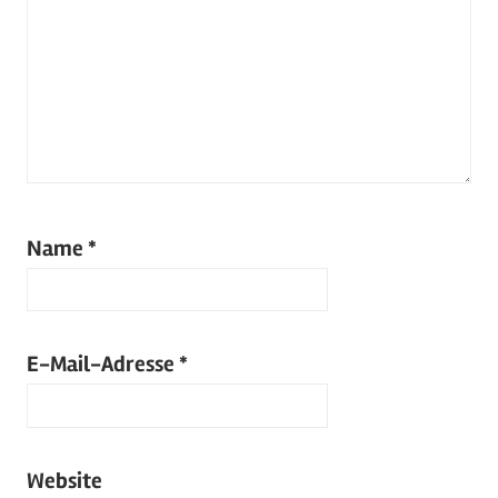
Name
*
E-Mail-Adresse
*
Website