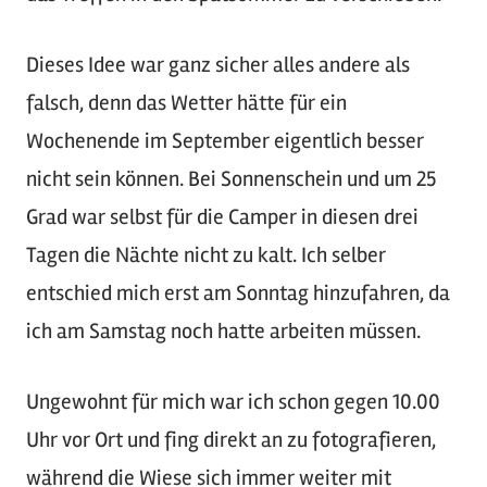
Dieses Idee war ganz sicher alles andere als
falsch, denn das Wetter hätte für ein
Wochenende im September eigentlich besser
nicht sein können. Bei Sonnenschein und um 25
Grad war selbst für die Camper in diesen drei
Tagen die Nächte nicht zu kalt. Ich selber
entschied mich erst am Sonntag hinzufahren, da
ich am Samstag noch hatte arbeiten müssen.
Ungewohnt für mich war ich schon gegen 10.00
Uhr vor Ort und fing direkt an zu fotografieren,
während die Wiese sich immer weiter mit