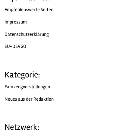
Empfehlenswerte Seiten
Impressum
Datenschutzerklärung
EU-DSVGO
Kategorie:
Fahrzeugvorstellungen
Neues aus der Redaktion
Netzwerk: