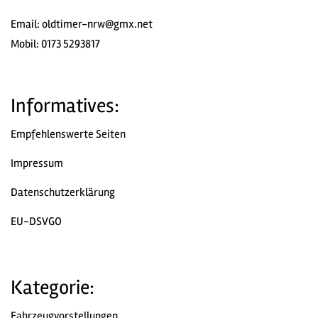
Email:
oldtimer-nrw@gmx.net
Mobil: 0173 5293817
Informatives:
Empfehlenswerte Seiten
Impressum
Datenschutzerklärung
EU-DSVGO
Kategorie:
Fahrzeugvorstellungen