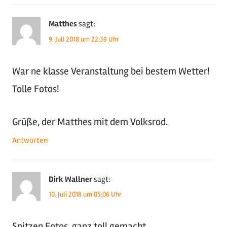
Matthes
sagt:
9. Juli 2018 um 22:39 Uhr
War ne klasse Veranstaltung bei bestem Wetter!
Tolle Fotos!
Grüße, der Matthes mit dem Volksrod.
Antworten
Dirk Wallner
sagt:
10. Juli 2018 um 05:06 Uhr
Spitzen Fotos, ganz toll gemacht.