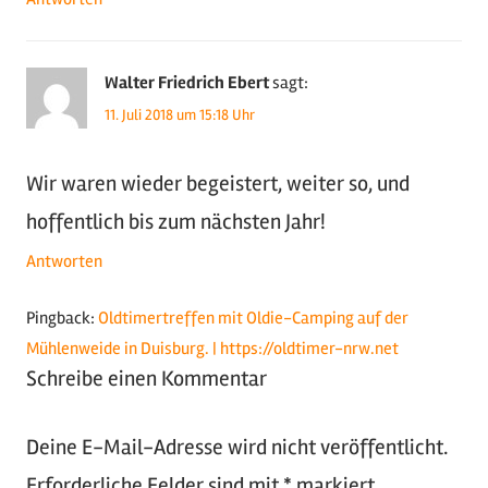
Walter Friedrich Ebert
sagt:
11. Juli 2018 um 15:18 Uhr
Wir waren wieder begeistert, weiter so, und
hoffentlich bis zum nächsten Jahr!
Antworten
Pingback:
Oldtimertreffen mit Oldie-Camping auf der
Mühlenweide in Duisburg. | https://oldtimer-nrw.net
Schreibe einen Kommentar
Deine E-Mail-Adresse wird nicht veröffentlicht.
Erforderliche Felder sind mit
*
markiert