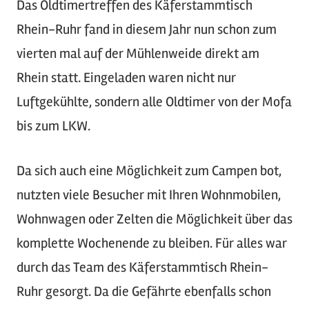
Das Oldtimertreffen des Käferstammtisch
Rhein-Ruhr fand in diesem Jahr nun schon zum
vierten mal auf der Mühlenweide direkt am
Rhein statt. Eingeladen waren nicht nur
Luftgekühlte, sondern alle Oldtimer von der Mofa
bis zum LKW.
Da sich auch eine Möglichkeit zum Campen bot,
nutzten viele Besucher mit Ihren Wohnmobilen,
Wohnwagen oder Zelten die Möglichkeit über das
komplette Wochenende zu bleiben. Für alles war
durch das Team des Käferstammtisch Rhein-
Ruhr gesorgt. Da die Gefährte ebenfalls schon