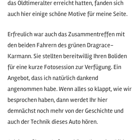
das Oldtimeralter erreicht hatten, fanden sich
auch hier einige schöne Motive für meine Seite.
Erfreulich war auch das Zusammentreffen mit
den beiden Fahrern des grünen Dragrace-
Karmann. Sie stellten bereitwillig Ihren Boliden
für eine kurze Fotosession zur Verfügung. Ein
Angebot, dass ich natürlich dankend
angenommen habe. Wenn alles so klappt, wie wir
besprochen haben, dann werdet Ihr hier
demnächst noch mehr von der Geschichte und
auch der Technik dieses Auto hören.