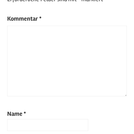
Kommentar
*
Name
*