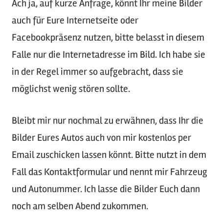
Ach ja, auf kurze Anfrage, könnt Ihr meine Bilder
auch für Eure Internetseite oder
Facebookpräsenz nutzen, bitte belasst in diesem
Falle nur die Internetadresse im Bild. Ich habe sie
in der Regel immer so aufgebracht, dass sie
möglichst wenig stören sollte.
Bleibt mir nur nochmal zu erwähnen, dass Ihr die
Bilder Eures Autos auch von mir kostenlos per
Email zuschicken lassen könnt. Bitte nutzt in dem
Fall das Kontaktformular und nennt mir Fahrzeug
und Autonummer. Ich lasse die Bilder Euch dann
noch am selben Abend zukommen.