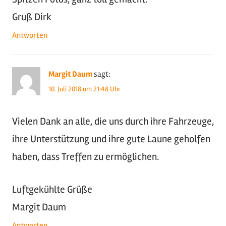
Gruß Dirk
Antworten
Margit Daum
sagt:
10. Juli 2018 um 21:48 Uhr
Vielen Dank an alle, die uns durch ihre Fahrzeuge,
ihre Unterstützung und ihre gute Laune geholfen
haben, dass Treffen zu ermöglichen.
Luftgekühlte Grüße
Margit Daum
Antworten