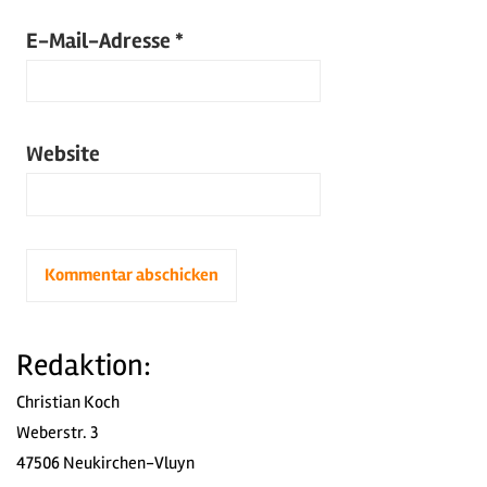
E-Mail-Adresse
*
Website
Redaktion:
Christian Koch
Weberstr. 3
47506 Neukirchen-Vluyn