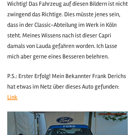
Wichtig! Das Fahrzeug auf diesen Bildern ist nicht
zwingend das Richtige. Dies müsste jenes sein,
dass in der Classic-Abteilung im Werk in Köln
steht. Meines Wissens nach ist dieser Capri
damals von Lauda gefahren worden. Ich lasse
mich aber gerne eines Besseren belehren.
P.S.: Erster Erfolg! Mein Bekannter Frank Derichs
hat etwas im Netz über dieses Auto gefunden:
Link