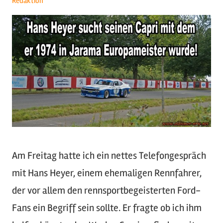
Redaktion
Am Freitag hatte ich ein nettes Telefongespräch
mit Hans Heyer, einem ehemaligen Rennfahrer,
der vor allem den rennsportbegeisterten Ford-
Fans ein Begriff sein sollte. Er fragte ob ich ihm