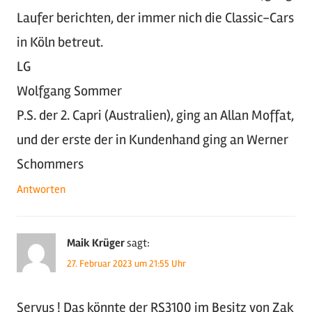
Laufer berichten, der immer nich die Classic-Cars
in Köln betreut.
LG
Wolfgang Sommer
P.S. der 2. Capri (Australien), ging an Allan Moffat,
und der erste der in Kundenhand ging an Werner
Schommers
Antworten
Maik Krüger
sagt:
27. Februar 2023 um 21:55 Uhr
Servus ! Das könnte der RS3100 im Besitz von Zak