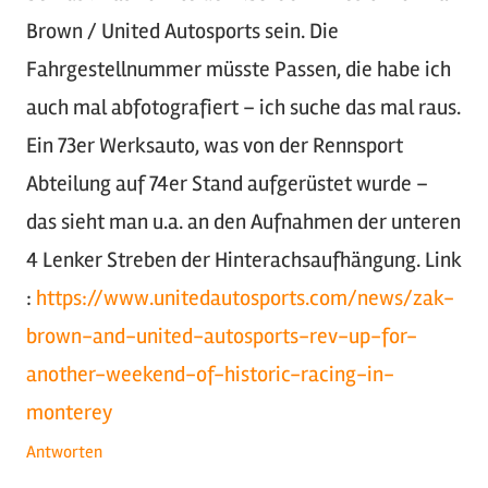
Brown / United Autosports sein. Die
Fahrgestellnummer müsste Passen, die habe ich
auch mal abfotografiert – ich suche das mal raus.
Ein 73er Werksauto, was von der Rennsport
Abteilung auf 74er Stand aufgerüstet wurde –
das sieht man u.a. an den Aufnahmen der unteren
4 Lenker Streben der Hinterachsaufhängung. Link
:
https://www.unitedautosports.com/news/zak-
brown-and-united-autosports-rev-up-for-
another-weekend-of-historic-racing-in-
monterey
Antworten