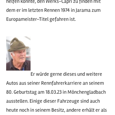
helfen könnte, den Werks-Capri zu finden mit
dem er im letzten Rennen 1974 in Jarama zum
Europameister-Titel gefahren ist.
Er würde gerne dieses und weitere
Autos aus seiner Rennfahrerkarriere an seinem
80. Geburtstag am 18.03.23 in Mönchengladbach
ausstellen. Einige dieser Fahrzeuge sind auch
heute noch in seinem Besitz, andere erhält er als