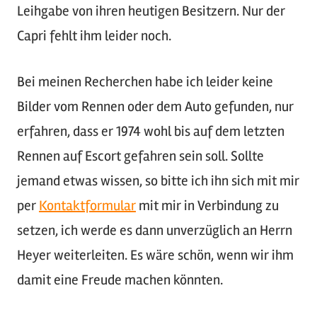
Leihgabe von ihren heutigen Besitzern. Nur der
Capri fehlt ihm leider noch.
Bei meinen Recherchen habe ich leider keine
Bilder vom Rennen oder dem Auto gefunden, nur
erfahren, dass er 1974 wohl bis auf dem letzten
Rennen auf Escort gefahren sein soll. Sollte
jemand etwas wissen, so bitte ich ihn sich mit mir
per
Kontaktformular
mit mir in Verbindung zu
setzen, ich werde es dann unverzüglich an Herrn
Heyer weiterleiten. Es wäre schön, wenn wir ihm
damit eine Freude machen könnten.