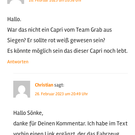
26. Februar 2023 um 20:38 Uhr
Hallo.
War das nicht ein Capri vom Team Grab aus
Siegen? Er sollte rot weiß gewesen sein?
Es könnte möglich sein das dieser Capri noch lebt.
Antworten
Christian
sagt:
26. Februar 2023 um 20:49 Uhr
Hallo Sönke,
danke für Deinen Kommentar. Ich habe im Text
vorhin einen Link ergänzt, der das Fahrzeug