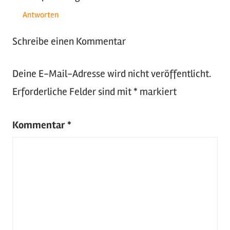
Antworten
Schreibe einen Kommentar
Deine E-Mail-Adresse wird nicht veröffentlicht.
Erforderliche Felder sind mit
*
markiert
Kommentar
*