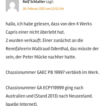
Rolf Schlatter
sagt:
26. Februar 2023 um 22:52 Uhr
hallo, ich habe gelesen, dass von den 4 Werks
Capris einer nicht überlebt hat.
2 wurden verkauft. Einer zunächst an die
Rennfahrerin Waltraud Odenthal, das müsste der
sein, der Peter Mücke nachher hatte.
Chassisnummer GAEC PB 19997 verblieb im Werk.
Chassisnummer GA ECPY19999 ging nach
Australien und (Stand 2013) nach Neuseeland.
(quelle Internet).