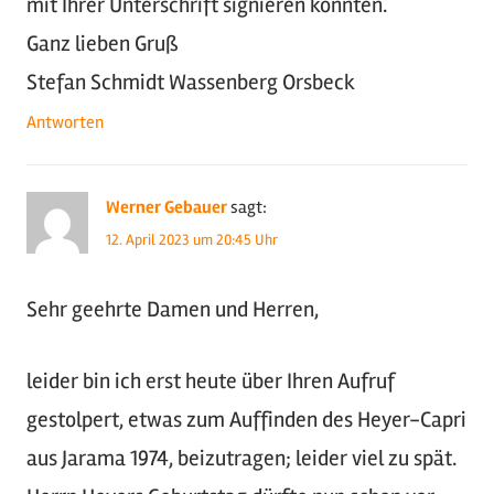
mit Ihrer Unterschrift signieren könnten.
Ganz lieben Gruß
Stefan Schmidt Wassenberg Orsbeck
Antworten
Werner Gebauer
sagt:
12. April 2023 um 20:45 Uhr
Sehr geehrte Damen und Herren,
leider bin ich erst heute über Ihren Aufruf
gestolpert, etwas zum Auffinden des Heyer-Capri
aus Jarama 1974, beizutragen; leider viel zu spät.