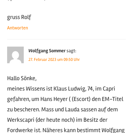
gruss Rolf
Antworten
Wolfgang Sommer
sagt:
27. Februar 2023 um 09:50 Uhr
Hallo Sönke,
meines Wissens ist Klaus Ludwig, 74, im Capri
gefahren, um Hans Heyer ( (Escort) den EM-Titel
zu bescheren. Mass und Lauda sassen auf dem
Werkscapri (der heute noch) im Besitz der
Fordwerke ist. Näheres kann bestimmt Wolfgang