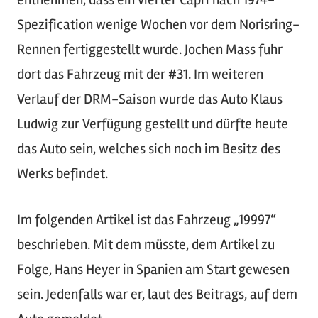
Spezification wenige Wochen vor dem Norisring-
Rennen fertiggestellt wurde. Jochen Mass fuhr
dort das Fahrzeug mit der #31. Im weiteren
Verlauf der DRM-Saison wurde das Auto Klaus
Ludwig zur Verfügung gestellt und dürfte heute
das Auto sein, welches sich noch im Besitz des
Werks befindet.
Im folgenden Artikel ist das Fahrzeug „19997“
beschrieben. Mit dem müsste, dem Artikel zu
Folge, Hans Heyer in Spanien am Start gewesen
sein. Jedenfalls war er, laut des Beitrags, auf dem