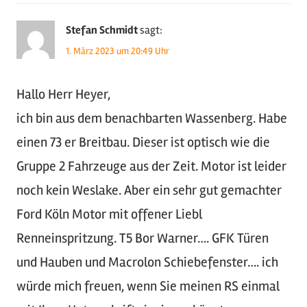
Stefan Schmidt
sagt:
1. März 2023 um 20:49 Uhr
Hallo Herr Heyer,
ich bin aus dem benachbarten Wassenberg. Habe
einen 73 er Breitbau. Dieser ist optisch wie die
Gruppe 2 Fahrzeuge aus der Zeit. Motor ist leider
noch kein Weslake. Aber ein sehr gut gemachter
Ford Köln Motor mit offener Liebl
Renneinspritzung. T5 Bor Warner…. GFK Türen
und Hauben und Macrolon Schiebefenster…. ich
würde mich freuen, wenn Sie meinen RS einmal