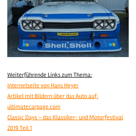
Weiterführende Links zum Thema:
Internetseite von Hans Heyer
Artikel mit Bildern über das Auto auf:
ultimatecarpage.com
Classic Days – das Klassiker- und Motorfestival
2019 Teil 1