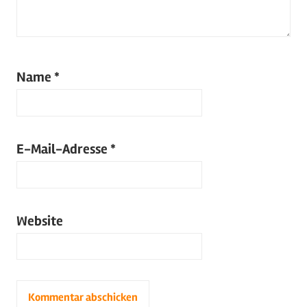
Name
*
E-Mail-Adresse
*
Website