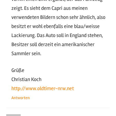
zeigt. Es sieht dem Capri aus meinen
verwendeten Bildern schon sehr ähnlich, also
besitzt er wohl ebenfalls eine blau/weisse
Lackierung. Das Auto soll in England stehen,
Besitzer soll derzeit ein amerikanischer
Sammler sein.
Grüße
Christian Koch
http://www.oldtimer-nrw.net
Antworten