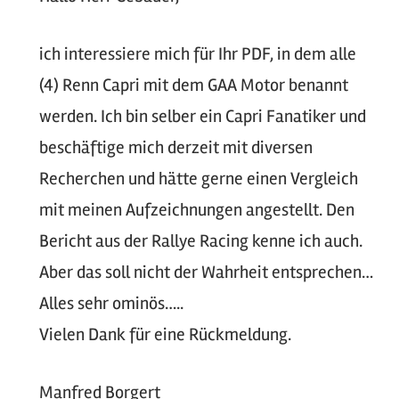
ich interessiere mich für Ihr PDF, in dem alle
(4) Renn Capri mit dem GAA Motor benannt
werden. Ich bin selber ein Capri Fanatiker und
beschäftige mich derzeit mit diversen
Recherchen und hätte gerne einen Vergleich
mit meinen Aufzeichnungen angestellt. Den
Bericht aus der Rallye Racing kenne ich auch.
Aber das soll nicht der Wahrheit entsprechen…
Alles sehr ominös…..
Vielen Dank für eine Rückmeldung.
Manfred Borgert