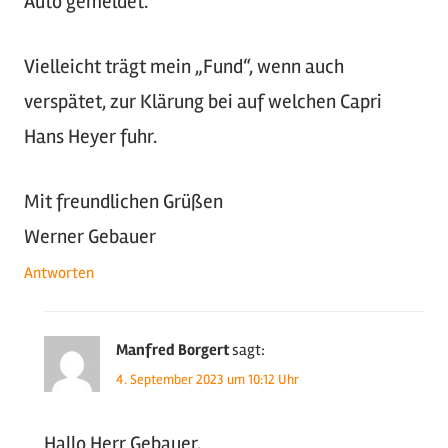
Auto gemeldet.
Vielleicht trägt mein „Fund“, wenn auch
verspätet, zur Klärung bei auf welchen Capri
Hans Heyer fuhr.
Mit freundlichen Grüßen
Werner Gebauer
Antworten
Manfred Borgert
sagt:
4. September 2023 um 10:12 Uhr
Hallo Herr Gebauer,