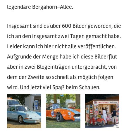
legendäre Bergahorn-Allee.
Insgesamt sind es über 600 Bilder geworden, die
ich an den insgesamt zwei Tagen gemacht habe.
Leider kann ich hier nicht alle veröffentlichen.
Aufgrunde der Menge habe ich diese Bilderflut
aber in zwei Blogeinträgen untergebracht, von
dem der Zweite so schnell als möglich folgen
wird. Und jetzt viel Spaß beim Schauen.