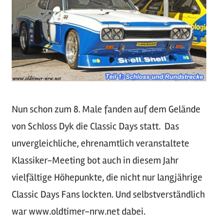
Nun schon zum 8. Male fanden auf dem Gelände
von Schloss Dyk die Classic Days statt. Das
unvergleichliche, ehrenamtlich veranstaltete
Klassiker-Meeting bot auch in diesem Jahr
vielfältige Höhepunkte, die nicht nur langjährige
Classic Days Fans lockten. Und selbstverständlich
war www.oldtimer-nrw.net dabei.