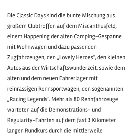
Die Classic Days sind die bunte Mischung aus
großem Clubtreffen auf dem Miscanthusfeld,
einem Happening der alten Camping-Gespanne
mit Wohnwagen und dazu passenden
Zugfahrzeugen, den „Lovely Heroes“, den kleinen
Autos aus der Wirtschaftswunderzeit, sowie dem
alten und dem neuen Fahrerlager mit
reinrassigen Rennsportwagen, den sogenannten
„Racing Legends“. Mehr als 80 Rennfahrzeuge
warteten auf die Demonstrations- und
Regularity-Fahrten auf dem fast 3 Kilometer
langen Rundkurs durch die mittlerweile