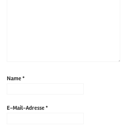
Name
*
E-Mail-Adresse
*