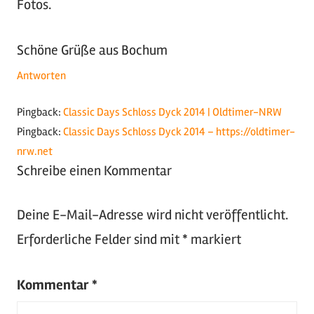
Fotos.
Schöne Grüße aus Bochum
Antworten
Pingback:
Classic Days Schloss Dyck 2014 | Oldtimer-NRW
Pingback:
Classic Days Schloss Dyck 2014 – https://oldtimer-
nrw.net
Schreibe einen Kommentar
Deine E-Mail-Adresse wird nicht veröffentlicht.
Erforderliche Felder sind mit
*
markiert
Kommentar
*