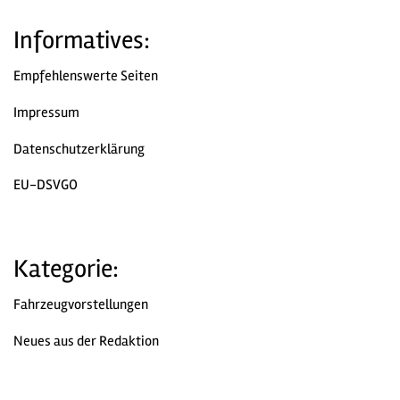
Informatives:
Empfehlenswerte Seiten
Impressum
Datenschutzerklärung
EU-DSVGO
Kategorie:
Fahrzeugvorstellungen
Neues aus der Redaktion