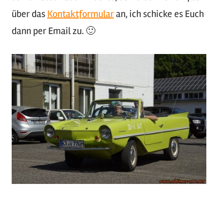
über das
Kontaktformular
an, ich schicke es Euch
dann per Email zu. 🙂