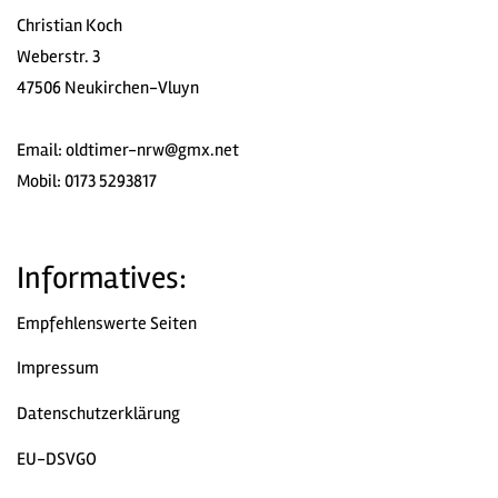
Christian Koch
Weberstr. 3
47506 Neukirchen-Vluyn
Email:
oldtimer-nrw@gmx.net
Mobil: 0173 5293817
Informatives:
Empfehlenswerte Seiten
Impressum
Datenschutzerklärung
EU-DSVGO