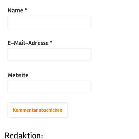
Name
*
E-Mail-Adresse
*
Website
Redaktion: