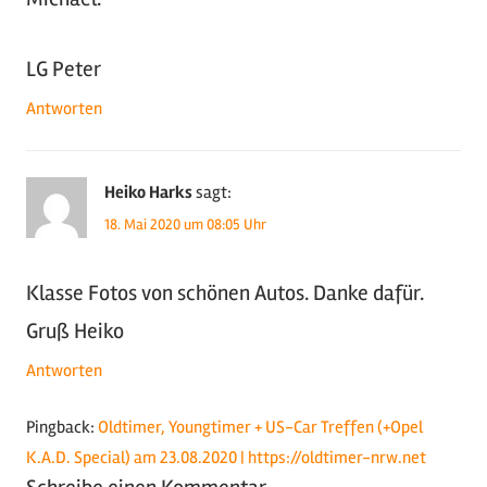
LG Peter
Antworten
Heiko Harks
sagt:
18. Mai 2020 um 08:05 Uhr
Klasse Fotos von schönen Autos. Danke dafür.
Gruß Heiko
Antworten
Pingback:
Oldtimer, Youngtimer + US-Car Treffen (+Opel
K.A.D. Special) am 23.08.2020 | https://oldtimer-nrw.net