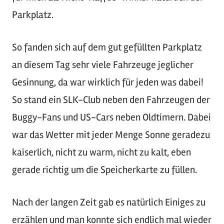
Parkplatz.
So fanden sich auf dem gut gefüllten Parkplatz
an diesem Tag sehr viele Fahrzeuge jeglicher
Gesinnung, da war wirklich für jeden was dabei!
So stand ein SLK-Club neben den Fahrzeugen der
Buggy-Fans und US-Cars neben Oldtimern. Dabei
war das Wetter mit jeder Menge Sonne geradezu
kaiserlich, nicht zu warm, nicht zu kalt, eben
gerade richtig um die Speicherkarte zu füllen.
Nach der langen Zeit gab es natürlich Einiges zu
erzählen und man konnte sich endlich mal wieder