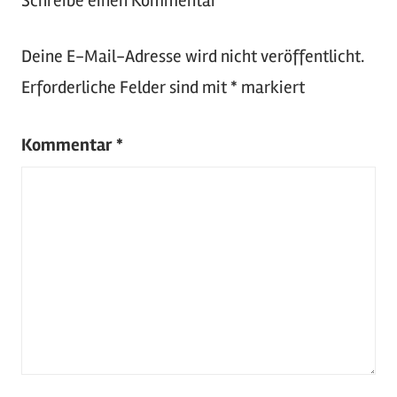
Schreibe einen Kommentar
Deine E-Mail-Adresse wird nicht veröffentlicht.
Erforderliche Felder sind mit
*
markiert
Kommentar
*