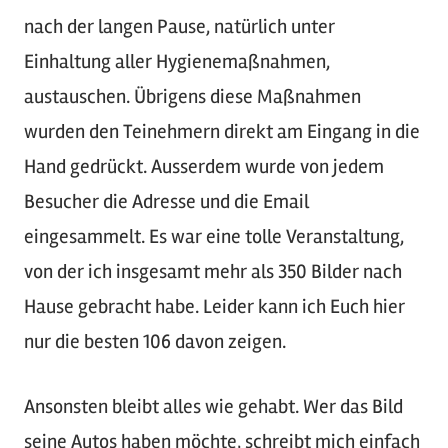
nach der langen Pause, natürlich unter
Einhaltung aller Hygienemaßnahmen,
austauschen. Übrigens diese Maßnahmen
wurden den Teinehmern direkt am Eingang in die
Hand gedrückt. Ausserdem wurde von jedem
Besucher die Adresse und die Email
eingesammelt. Es war eine tolle Veranstaltung,
von der ich insgesamt mehr als 350 Bilder nach
Hause gebracht habe. Leider kann ich Euch hier
nur die besten 106 davon zeigen.
Ansonsten bleibt alles wie gehabt. Wer das Bild
seine Autos haben möchte, schreibt mich einfach