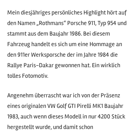
Mein diesjähriges persönliches Highlight hört auf
den Namen „Rothmans“ Porsche 911, Typ 954 und
stammt aus dem Baujahr 1986. Bei diesem
Fahrzeug handelt es sich um eine Hommage an
den 911er Werksporsche der im Jahre 1984 die
Rallye Paris-Dakar gewonnen hat. Ein wirklich
tolles Fotomotiv.
Angenehm überrascht war ich von der Präsenz
eines originalen VW Golf GTI Pirelli MK1 Baujahr
1983, auch wenn dieses Modell in nur 4200 Stück
hergestellt wurde, und damit schon