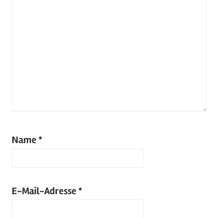
Name
*
E-Mail-Adresse
*