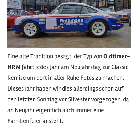
Eine alte Tradition besagt: der Typ von
Oldtimer-
NRW
fährt jedes Jahr am Neujahrstag zur Classic
Remise um dort in aller Ruhe Fotos zu machen.
Dieses Jahr haben wir dies allerdings schon auf
den letzten Sonntag vor Silvester vorgezogen, da
an Neujahr eigentlich auch immer eine
Familienfeier ansteht.