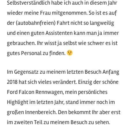
Selbstverständlich habe ich auch in diesem Jahr
wieder meine Frau mitgenommen. So ist es auf
der (autobahnfreien) Fahrt nicht so langweilig
und einen guten Assistenten kann man ja immer
gebrauchen. Ihr wisst ja selbst wie schwer es ist
gutes Personal zu finden.
Im Gegensatz zu meinem letzten Besuch Anfang
2018 hat sich vieles verändert. Einzig der schöne
Ford Falcon Rennwagen, mein persönliches
Highlight im letzten Jahr, stand immer noch im
großen Innenbereich. Den bekommt Ihr aber erst
im zweiten Teil zu meinem Besuch zu sehen.