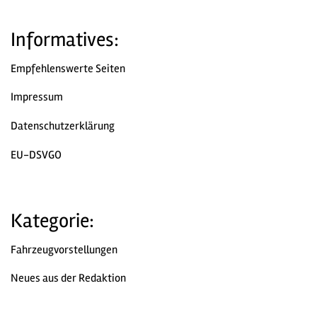
Informatives:
Empfehlenswerte Seiten
Impressum
Datenschutzerklärung
EU-DSVGO
Kategorie:
Fahrzeugvorstellungen
Neues aus der Redaktion