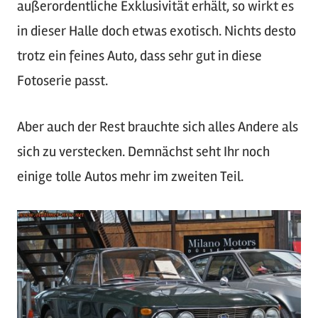
außerordentliche Exklusivität erhält, so wirkt es
in dieser Halle doch etwas exotisch. Nichts desto
trotz ein feines Auto, dass sehr gut in diese
Fotoserie passt.
Aber auch der Rest brauchte sich alles Andere als
sich zu verstecken. Demnächst seht Ihr noch
einige tolle Autos mehr im zweiten Teil.