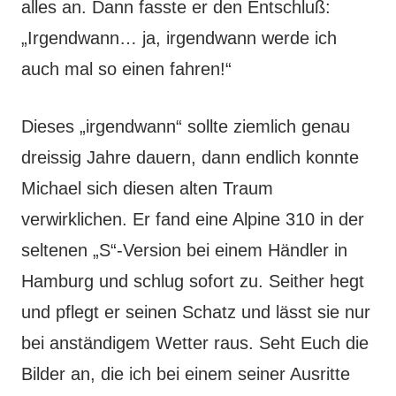
alles an. Dann fasste er den Entschluß:
„Irgendwann… ja, irgendwann werde ich
auch mal so einen fahren!“
Dieses „irgendwann“ sollte ziemlich genau
dreissig Jahre dauern, dann endlich konnte
Michael sich diesen alten Traum
verwirklichen. Er fand eine Alpine 310 in der
seltenen „S“-Version bei einem Händler in
Hamburg und schlug sofort zu. Seither hegt
und pflegt er seinen Schatz und lässt sie nur
bei anständigem Wetter raus. Seht Euch die
Bilder an, die ich bei einem seiner Ausritte