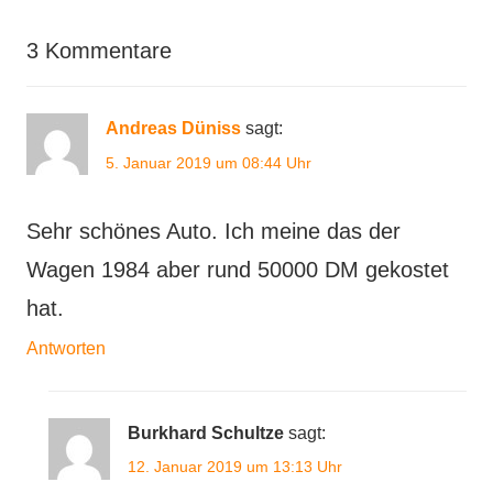
Tuning
3 Kommentare
Andreas Düniss
sagt:
5. Januar 2019 um 08:44 Uhr
Sehr schönes Auto. Ich meine das der
Wagen 1984 aber rund 50000 DM gekostet
hat.
Antworten
Burkhard Schultze
sagt:
12. Januar 2019 um 13:13 Uhr