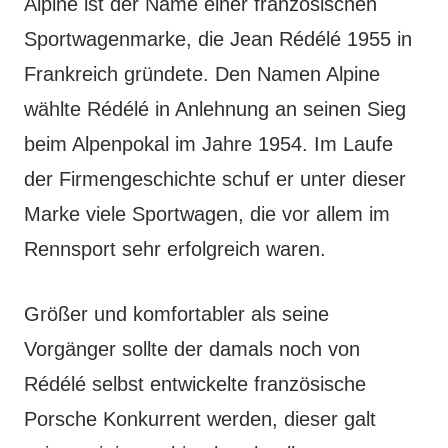
Alpine ist der Name einer französischen
Sportwagenmarke, die Jean Rédélé 1955 in
Frankreich gründete. Den Namen Alpine
wählte Rédélé in Anlehnung an seinen Sieg
beim Alpenpokal im Jahre 1954. Im Laufe
der Firmengeschichte schuf er unter dieser
Marke viele Sportwagen, die vor allem im
Rennsport sehr erfolgreich waren.
Größer und komfortabler als seine
Vorgänger sollte der damals noch von
Rédélé selbst entwickelte französische
Porsche Konkurrent werden, dieser galt