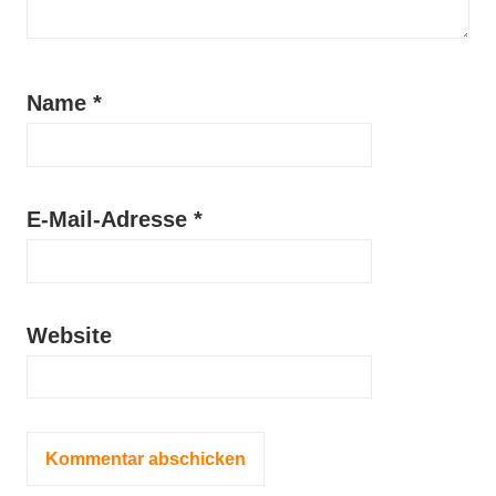
Name
*
E-Mail-Adresse
*
Website