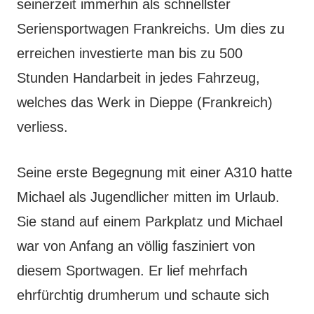
seinerzeit immerhin als schnellster
Seriensportwagen Frankreichs. Um dies zu
erreichen investierte man bis zu 500
Stunden Handarbeit in jedes Fahrzeug,
welches das Werk in Dieppe (Frankreich)
verliess.
Seine erste Begegnung mit einer A310 hatte
Michael als Jugendlicher mitten im Urlaub.
Sie stand auf einem Parkplatz und Michael
war von Anfang an völlig fasziniert von
diesem Sportwagen. Er lief mehrfach
ehrfürchtig drumherum und schaute sich