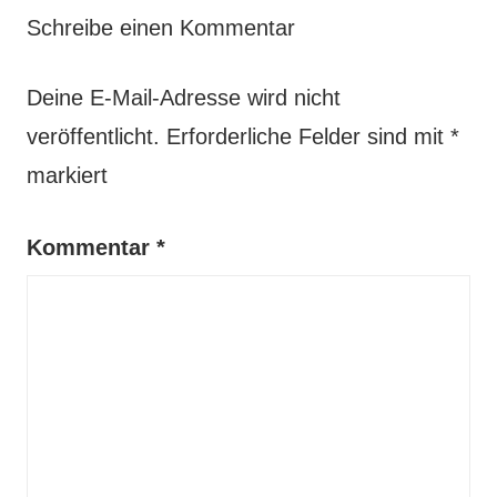
Schreibe einen Kommentar
Deine E-Mail-Adresse wird nicht
veröffentlicht.
Erforderliche Felder sind mit
*
markiert
Kommentar
*