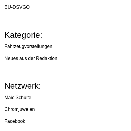
EU-DSVGO
Kategorie:
Fahrzeugvorstellungen
Neues aus der Redaktion
Netzwerk:
Maic Schulte
Chromjuwelen
Facebook