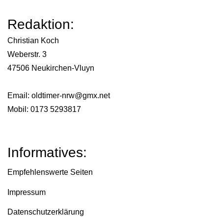
Redaktion:
Christian Koch
Weberstr. 3
47506 Neukirchen-Vluyn
Email:
oldtimer-nrw@gmx.net
Mobil: 0173 5293817
Informatives:
Empfehlenswerte Seiten
Impressum
Datenschutzerklärung