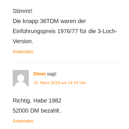
Stimmt!
Die knapp 36TDM waren der
Einführungspreis 1976/77 für die 3-Loch-
Version.
Antworten
Dimei
sagt:
16. März 2019 um 14:19 Uhr
Richtig. Habe 1982
52000 DM bezahlt.
Antworten