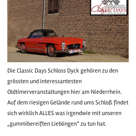
Die Classic Days Schloss Dyck gehören zu den
grössten und interessantesten
Oldtimerveranstaltungen hier am Niederrhein.
Auf dem riesigen Gelände rund ums Schloß findet
sich wirklich ALLES was irgendwie mit unseren
„gummibereiften Lieblingen“ zu tun hat.