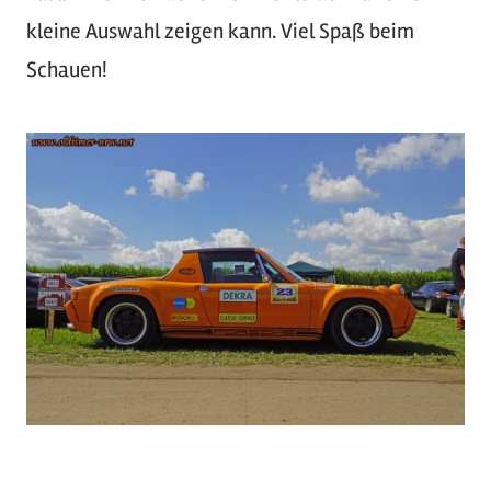
kleine Auswahl zeigen kann. Viel Spaß beim
Schauen!