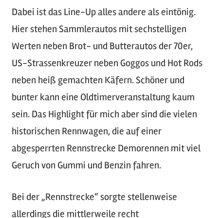
Dabei ist das Line-Up alles andere als eintönig.
Hier stehen Sammlerautos mit sechstelligen
Werten neben Brot- und Butterautos der 70er,
US-Strassenkreuzer neben Goggos und Hot Rods
neben heiß gemachten Käfern. Schöner und
bunter kann eine Oldtimerveranstaltung kaum
sein. Das Highlight für mich aber sind die vielen
historischen Rennwagen, die auf einer
abgesperrten Rennstrecke Demorennen mit viel
Geruch von Gummi und Benzin fahren.
Bei der „Rennstrecke“ sorgte stellenweise
allerdings die mittlerweile recht