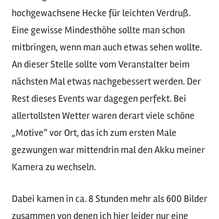
hochgewachsene Hecke für leichten Verdruß.
Eine gewisse Mindesthöhe sollte man schon
mitbringen, wenn man auch etwas sehen wollte.
An dieser Stelle sollte vom Veranstalter beim
nächsten Mal etwas nachgebessert werden. Der
Rest dieses Events war dagegen perfekt. Bei
allertollsten Wetter waren derart viele schöne
„Motive“ vor Ort, das ich zum ersten Male
gezwungen war mittendrin mal den Akku meiner
Kamera zu wechseln.
Dabei kamen in ca. 8 Stunden mehr als 600 Bilder
zusammen von denen ich hier leider nur eine