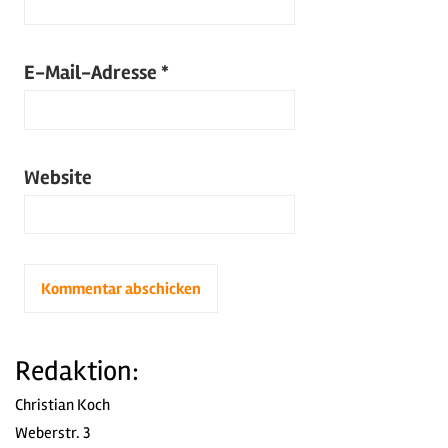
E-Mail-Adresse
*
Website
Redaktion:
Christian Koch
Weberstr. 3