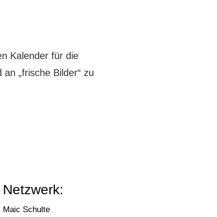
n Kalender für die
an „frische Bilder“ zu
Netzwerk:
Maic Schulte