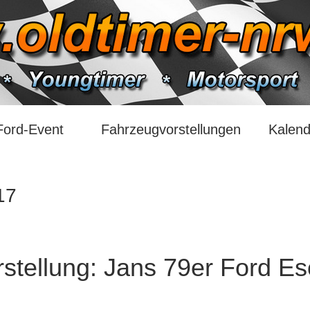
Ford-Event
Fahrzeugvorstellungen
Kalend
17
stellung: Jans 79er Ford Es