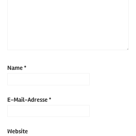
Name
*
E-Mail-Adresse
*
Website