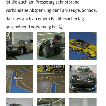
ist die auch am Pressetag sehr störend
vorhandene Absperrung der Fahrzeuge. Schade,
das dies auch an einem Fachbesuchertag
anscheinend notwendig ist. 🙁