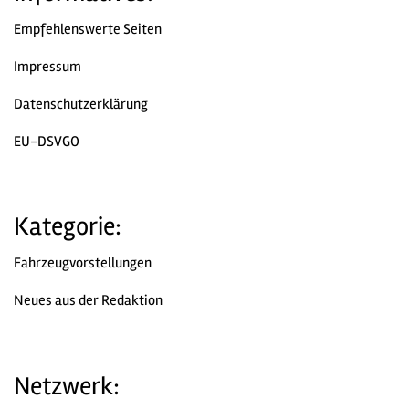
Empfehlenswerte Seiten
Impressum
Datenschutzerklärung
EU-DSVGO
Kategorie:
Fahrzeugvorstellungen
Neues aus der Redaktion
Netzwerk: