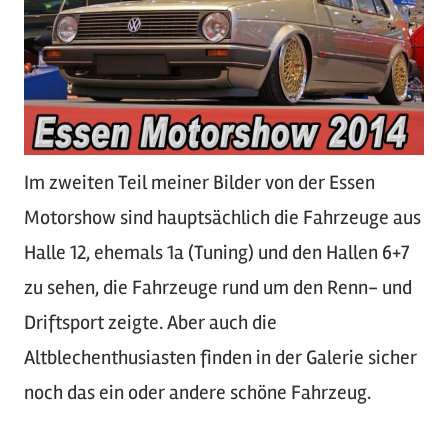
Im zweiten Teil meiner Bilder von der Essen
Motorshow sind hauptsächlich die Fahrzeuge aus
Halle 12, ehemals 1a (Tuning) und den Hallen 6+7
zu sehen, die Fahrzeuge rund um den Renn- und
Driftsport zeigte. Aber auch die
Altblechenthusiasten finden in der Galerie sicher
noch das ein oder andere schöne Fahrzeug.