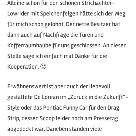
Alleine schon für den schönen Strichachter-
Lowrider mit Speichenfelgen hätte sich der Weg
für mich schon gelohnt. Der nette Besitzer hat
dann auch auf Nachfrage die Türen und
Kofferraumhaube für uns geschlossen. An dieser
Stelle sage ich einfach mal Danke für die
Kooperation. 🙂
Erwähnenswert ist aber auch der liebevoll
gestaltete De Lorean im „Zurück in die Zukunft“-
Style oder das Pontiac Funny Car für den Drag
Strip, dessen Scoop leider noch am Pressetag
abgedeckt war. Daneben standen viele