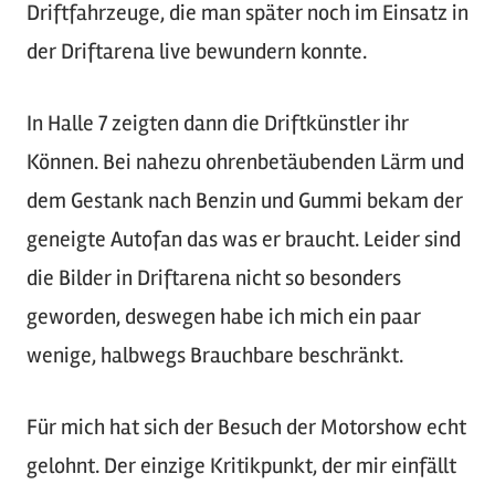
Driftfahrzeuge, die man später noch im Einsatz in
der Driftarena live bewundern konnte.
In Halle 7 zeigten dann die Driftkünstler ihr
Können. Bei nahezu ohrenbetäubenden Lärm und
dem Gestank nach Benzin und Gummi bekam der
geneigte Autofan das was er braucht. Leider sind
die Bilder in Driftarena nicht so besonders
geworden, deswegen habe ich mich ein paar
wenige, halbwegs Brauchbare beschränkt.
Für mich hat sich der Besuch der Motorshow echt
gelohnt. Der einzige Kritikpunkt, der mir einfällt