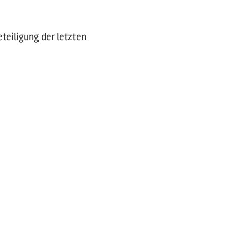
teiligung der letzten