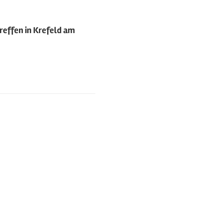
reffen in Krefeld am