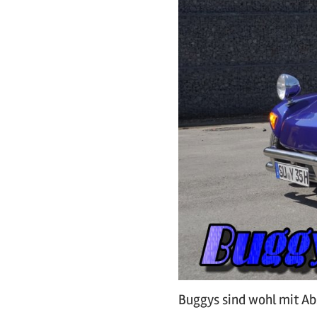
Buggys sind wohl mit Ab