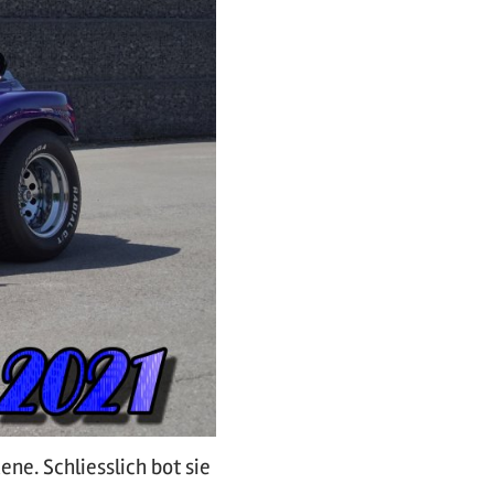
ne. Schliesslich bot sie