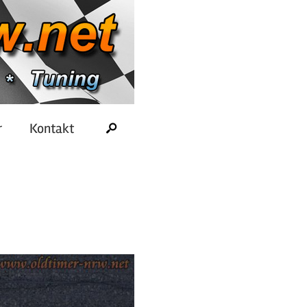
r
Kontakt