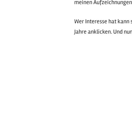
meinen Aufzeichnungen, 
Wer Interesse hat kann 
Jahre anklicken. Und nu