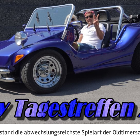
stand die abwechslungsreichste Spielart der Oldtimersze