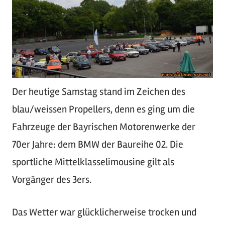
Der heutige Samstag stand im Zeichen des
blau/weissen Propellers, denn es ging um die
Fahrzeuge der Bayrischen Motorenwerke der
70er Jahre: dem BMW der Baureihe 02. Die
sportliche Mittelklasselimousine gilt als
Vorgänger des 3ers.
Das Wetter war glücklicherweise trocken und