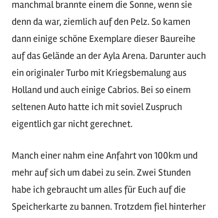
manchmal brannte einem die Sonne, wenn sie
denn da war, ziemlich auf den Pelz. So kamen
dann einige schöne Exemplare dieser Baureihe
auf das Gelände an der Ayla Arena. Darunter auch
ein originaler Turbo mit Kriegsbemalung aus
Holland und auch einige Cabrios. Bei so einem
seltenen Auto hatte ich mit soviel Zuspruch
eigentlich gar nicht gerechnet.
Manch einer nahm eine Anfahrt von 100km und
mehr auf sich um dabei zu sein. Zwei Stunden
habe ich gebraucht um alles für Euch auf die
Speicherkarte zu bannen. Trotzdem fiel hinterher