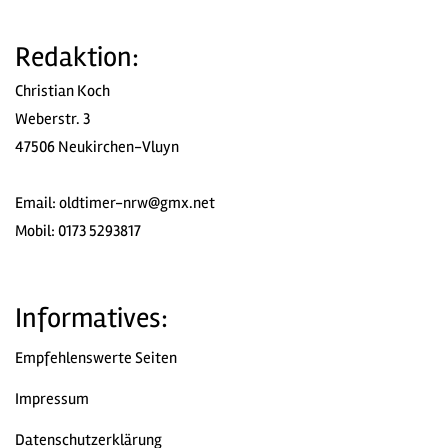
Redaktion:
Christian Koch
Weberstr. 3
47506 Neukirchen-Vluyn
Email:
oldtimer-nrw@gmx.net
Mobil: 0173 5293817
Informatives:
Empfehlenswerte Seiten
Impressum
Datenschutzerklärung