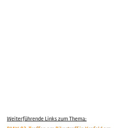
Weiterführende Links zum Thema: