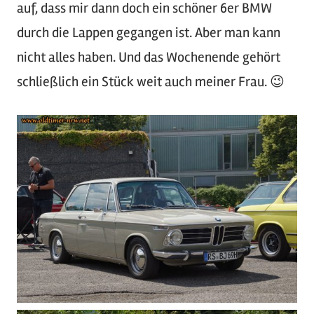
auf, dass mir dann doch ein schöner 6er BMW
durch die Lappen gegangen ist. Aber man kann
nicht alles haben. Und das Wochenende gehört
schließlich ein Stück weit auch meiner Frau. 😉