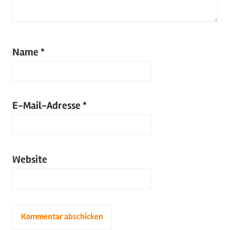
Name
*
E-Mail-Adresse
*
Website