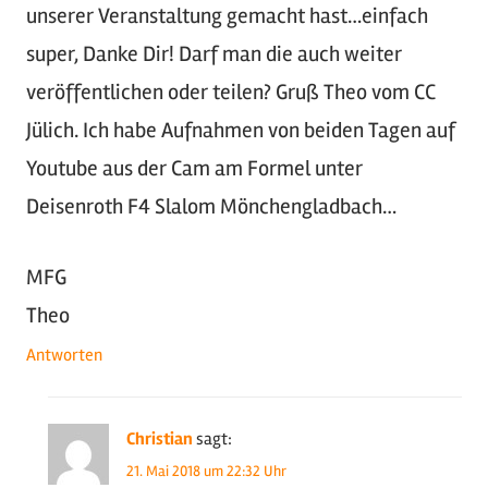
unserer Veranstaltung gemacht hast…einfach
super, Danke Dir! Darf man die auch weiter
veröffentlichen oder teilen? Gruß Theo vom CC
Jülich. Ich habe Aufnahmen von beiden Tagen auf
Youtube aus der Cam am Formel unter
Deisenroth F4 Slalom Mönchengladbach…
MFG
Theo
Antworten
Christian
sagt:
21. Mai 2018 um 22:32 Uhr