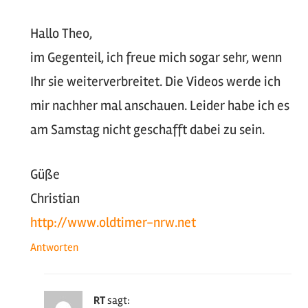
Hallo Theo,
im Gegenteil, ich freue mich sogar sehr, wenn
Ihr sie weiterverbreitet. Die Videos werde ich
mir nachher mal anschauen. Leider habe ich es
am Samstag nicht geschafft dabei zu sein.
Güße
Christian
http://www.oldtimer-nrw.net
Antworten
RT
sagt: