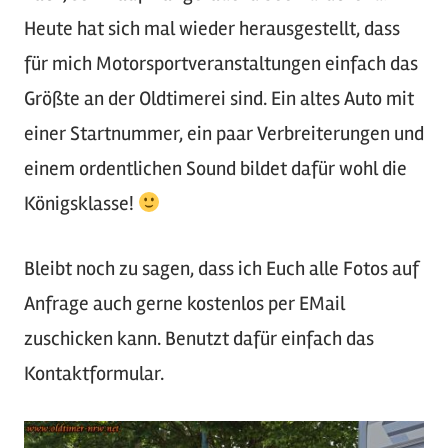
Heute hat sich mal wieder herausgestellt, dass
für mich Motorsportveranstaltungen einfach das
Größte an der Oldtimerei sind. Ein altes Auto mit
einer Startnummer, ein paar Verbreiterungen und
einem ordentlichen Sound bildet dafür wohl die
Königsklasse!
Bleibt noch zu sagen, dass ich Euch alle Fotos auf
Anfrage auch gerne kostenlos per EMail
zuschicken kann. Benutzt dafür einfach das
Kontaktformular.