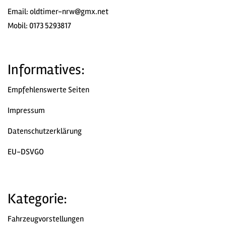
Email:
oldtimer-nrw@gmx.net
Mobil: 0173 5293817
Informatives:
Empfehlenswerte Seiten
Impressum
Datenschutzerklärung
EU-DSVGO
Kategorie:
Fahrzeugvorstellungen