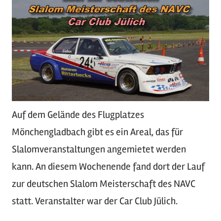
Auf dem Gelände des Flugplatzes
Mönchengladbach gibt es ein Areal, das für
Slalomveranstaltungen angemietet werden
kann. An diesem Wochenende fand dort der Lauf
zur deutschen Slalom Meisterschaft des NAVC
statt. Veranstalter war der Car Club Jülich.