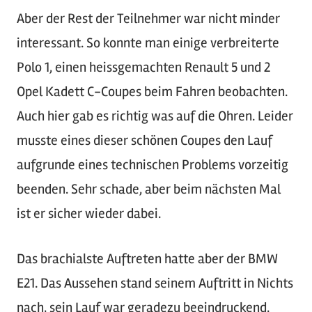
Aber der Rest der Teilnehmer war nicht minder
interessant. So konnte man einige verbreiterte
Polo 1, einen heissgemachten Renault 5 und 2
Opel Kadett C-Coupes beim Fahren beobachten.
Auch hier gab es richtig was auf die Ohren. Leider
musste eines dieser schönen Coupes den Lauf
aufgrunde eines technischen Problems vorzeitig
beenden. Sehr schade, aber beim nächsten Mal
ist er sicher wieder dabei.
Das brachialste Auftreten hatte aber der BMW
E21. Das Aussehen stand seinem Auftritt in Nichts
nach, sein Lauf war geradezu beeindruckend.