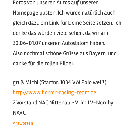
Fotos von unseren Autos auf unserer
Homepage posten. Ich würde natürlich auch
gleich dazu ein Link für Deine Seite setzen. Ich
denke das würden viele sehen, da wir am
30.06-01.07 unseren Autoslalom haben.
Also nochmal schöne Grüsse aus Bayern, und
danke für die tollen Bilder.
gruß Michl (Startnr. 1034 VW Polo weiß)
http://www.horror-racing-team.de
2.Vorstand NAC Nittenau e.V. im LV-Nordby.
NAVC
Antworten