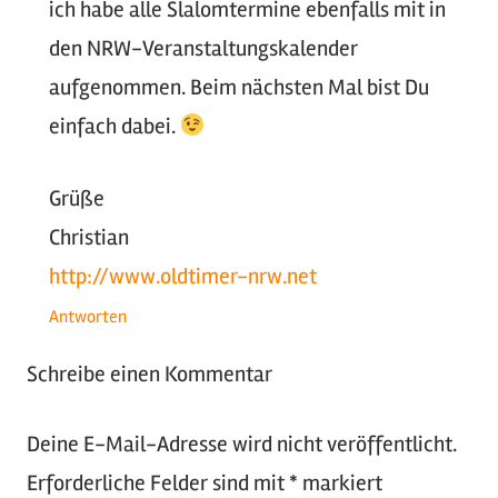
ich habe alle Slalomtermine ebenfalls mit in
den NRW-Veranstaltungskalender
aufgenommen. Beim nächsten Mal bist Du
einfach dabei.
Grüße
Christian
http://www.oldtimer-nrw.net
Antworten
Schreibe einen Kommentar
Deine E-Mail-Adresse wird nicht veröffentlicht.
Erforderliche Felder sind mit
*
markiert