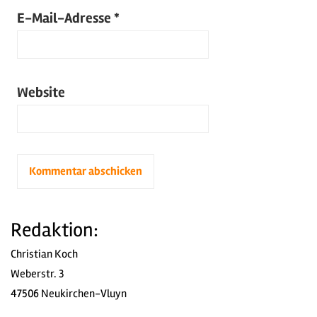
E-Mail-Adresse
*
Website
Redaktion:
Christian Koch
Weberstr. 3
47506 Neukirchen-Vluyn