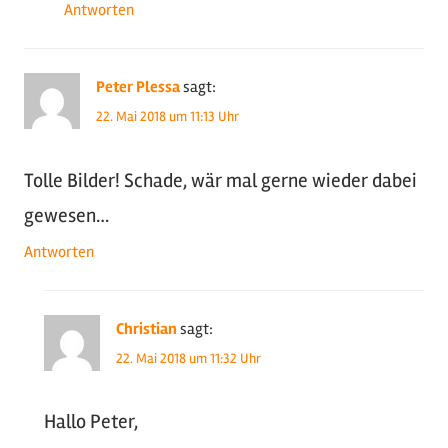
Antworten
Peter Plessa
sagt:
22. Mai 2018 um 11:13 Uhr
Tolle Bilder! Schade, wär mal gerne wieder dabei
gewesen…
Antworten
Christian
sagt:
22. Mai 2018 um 11:32 Uhr
Hallo Peter,