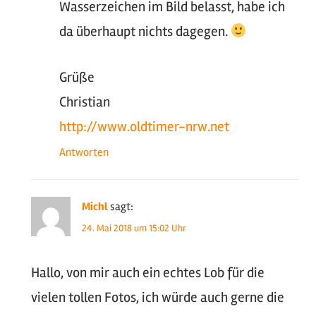
Wasserzeichen im Bild belasst, habe ich
da überhaupt nichts dagegen.
Grüße
Christian
http://www.oldtimer-nrw.net
Antworten
Michl
sagt:
24. Mai 2018 um 15:02 Uhr
Hallo, von mir auch ein echtes Lob für die
vielen tollen Fotos, ich würde auch gerne die