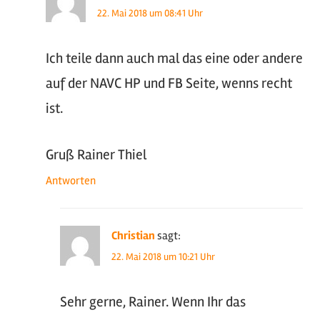
22. Mai 2018 um 08:41 Uhr
Ich teile dann auch mal das eine oder andere
auf der NAVC HP und FB Seite, wenns recht
ist.
Gruß Rainer Thiel
Antworten
Christian
sagt:
22. Mai 2018 um 10:21 Uhr
Sehr gerne, Rainer. Wenn Ihr das