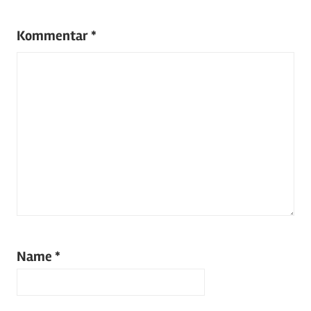
Kommentar
*
Name
*