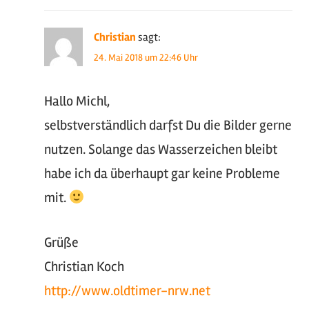
Christian
sagt:
24. Mai 2018 um 22:46 Uhr
Hallo Michl,
selbstverständlich darfst Du die Bilder gerne
nutzen. Solange das Wasserzeichen bleibt
habe ich da überhaupt gar keine Probleme
mit.
Grüße
Christian Koch
http://www.oldtimer-nrw.net