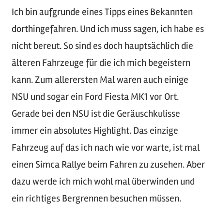
Ich bin aufgrunde eines Tipps eines Bekannten
dorthingefahren. Und ich muss sagen, ich habe es
nicht bereut. So sind es doch hauptsächlich die
älteren Fahrzeuge für die ich mich begeistern
kann. Zum allerersten Mal waren auch einige
NSU und sogar ein Ford Fiesta MK1 vor Ort.
Gerade bei den NSU ist die Geräuschkulisse
immer ein absolutes Highlight. Das einzige
Fahrzeug auf das ich nach wie vor warte, ist mal
einen Simca Rallye beim Fahren zu zusehen. Aber
dazu werde ich mich wohl mal überwinden und
ein richtiges Bergrennen besuchen müssen.