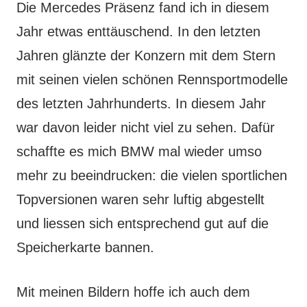
Die Mercedes Präsenz fand ich in diesem
Jahr etwas enttäuschend. In den letzten
Jahren glänzte der Konzern mit dem Stern
mit seinen vielen schönen Rennsportmodelle
des letzten Jahrhunderts. In diesem Jahr
war davon leider nicht viel zu sehen. Dafür
schaffte es mich BMW mal wieder umso
mehr zu beeindrucken: die vielen sportlichen
Topversionen waren sehr luftig abgestellt
und liessen sich entsprechend gut auf die
Speicherkarte bannen.
Mit meinen Bildern hoffe ich auch dem