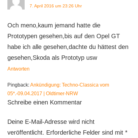
7. April 2016 um 23:26 Uhr
Och meno,kaum jemand hatte die
Prototypen gesehen,bis auf den Opel GT
habe ich alle gesehen,dachte du hättest den
gesehen,Skoda als Prototyp usw
Antworten
Pingback:
Ankündigung: Techno-Classica vom
05*.-09.04.2017 | Oldtimer-NRW
Schreibe einen Kommentar
Deine E-Mail-Adresse wird nicht
veröffentlicht.
Erforderliche Felder sind mit
*