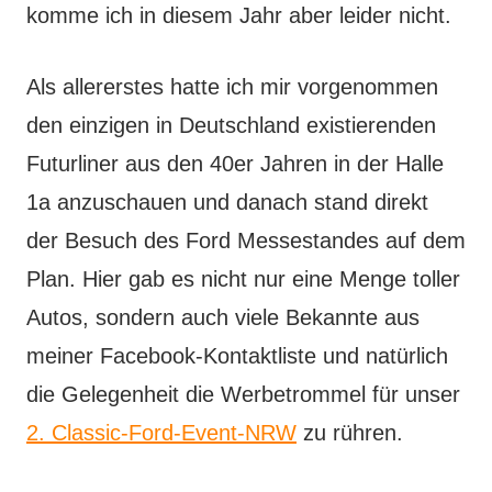
komme ich in diesem Jahr aber leider nicht.
Als allererstes hatte ich mir vorgenommen
den einzigen in Deutschland existierenden
Futurliner aus den 40er Jahren in der Halle
1a anzuschauen und danach stand direkt
der Besuch des Ford Messestandes auf dem
Plan. Hier gab es nicht nur eine Menge toller
Autos, sondern auch viele Bekannte aus
meiner Facebook-Kontaktliste und natürlich
die Gelegenheit die Werbetrommel für unser
2. Classic-Ford-Event-NRW
zu rühren.