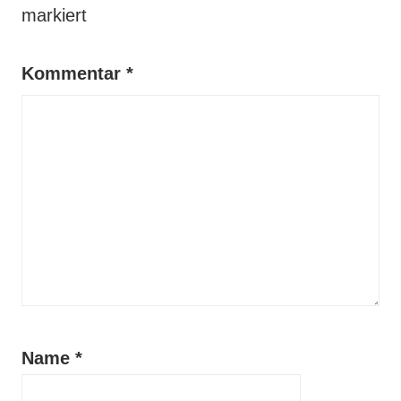
markiert
Kommentar
*
Name
*