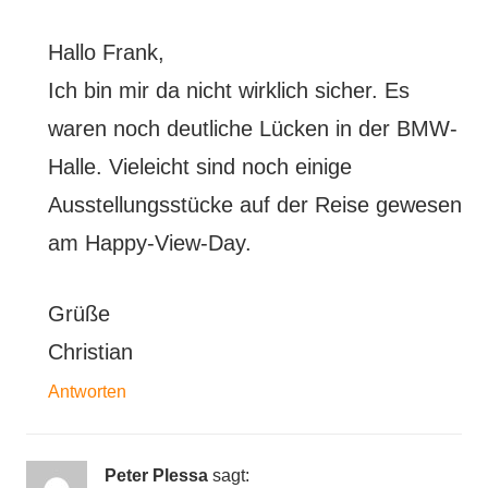
Hallo Frank,
Ich bin mir da nicht wirklich sicher. Es
waren noch deutliche Lücken in der BMW-
Halle. Vieleicht sind noch einige
Ausstellungsstücke auf der Reise gewesen
am Happy-View-Day.
Grüße
Christian
Antworten
Peter Plessa
sagt: