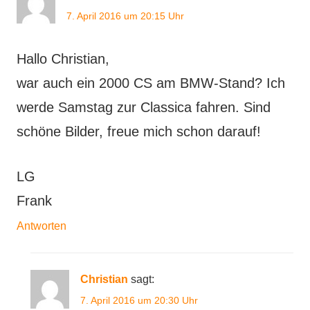
US-
7. April 2016 um 20:15 Uhr
Cars
,
Youngtimer
Hallo Christian,
war auch ein 2000 CS am BMW-Stand? Ich
werde Samstag zur Classica fahren. Sind
schöne Bilder, freue mich schon darauf!
LG
Frank
Antworten
Christian
sagt:
7. April 2016 um 20:30 Uhr