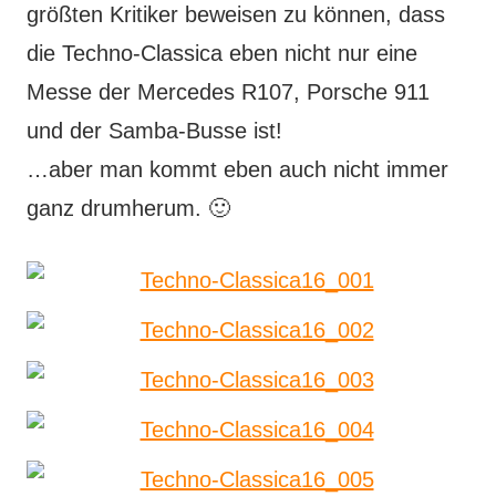
größten Kritiker beweisen zu können, dass
die Techno-Classica eben nicht nur eine
Messe der Mercedes R107, Porsche 911
und der Samba-Busse ist!
…aber man kommt eben auch nicht immer
ganz drumherum. 🙂