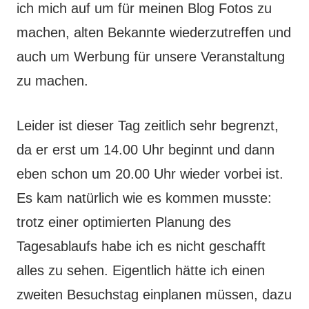
ich mich auf um für meinen Blog Fotos zu
machen, alten Bekannte wiederzutreffen und
auch um Werbung für unsere Veranstaltung
zu machen.
Leider ist dieser Tag zeitlich sehr begrenzt,
da er erst um 14.00 Uhr beginnt und dann
eben schon um 20.00 Uhr wieder vorbei ist.
Es kam natürlich wie es kommen musste:
trotz einer optimierten Planung des
Tagesablaufs habe ich es nicht geschafft
alles zu sehen. Eigentlich hätte ich einen
zweiten Besuchstag einplanen müssen, dazu