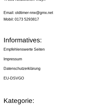
Email:
oldtimer-nrw@gmx.net
Mobil: 0173 5293817
Informatives:
Empfehlenswerte Seiten
Impressum
Datenschutzerklärung
EU-DSVGO
Kategorie: