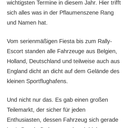
wichtigsten Termine in diesem Jahr. Hier trifft
sich alles was in der Pflaumenszene Rang
und Namen hat.
Vom serienmäßigen Fiesta bis zum Rally-
Escort standen alle Fahrzeuge aus Belgien,
Holland, Deutschland und teilweise auch aus
England dicht an dicht auf dem Gelände des
kleinen Sportflughafens.
Und nicht nur das. Es gab einen großen
Teilemarkt, der sicher für jeden
Enthusiasten, dessen Fahrzeug sich gerade