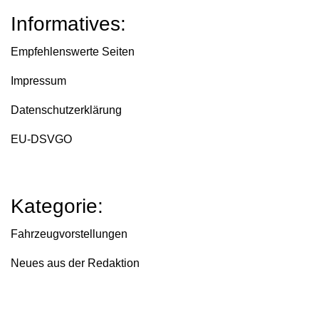
Informatives:
Empfehlenswerte Seiten
Impressum
Datenschutzerklärung
EU-DSVGO
Kategorie:
Fahrzeugvorstellungen
Neues aus der Redaktion