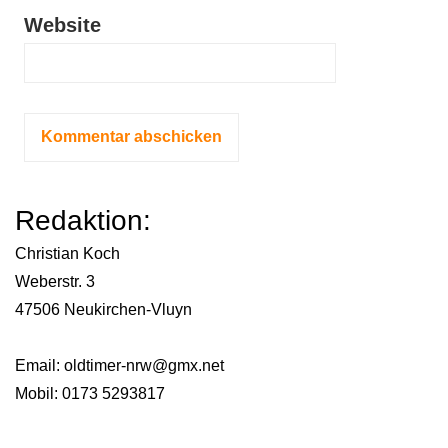
Website
Redaktion:
Christian Koch
Weberstr. 3
47506 Neukirchen-Vluyn
Email:
oldtimer-nrw@gmx.net
Mobil: 0173 5293817