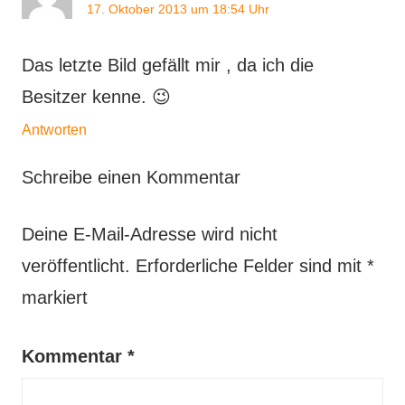
17. Oktober 2013 um 18:54 Uhr
Das letzte Bild gefällt mir , da ich die
Besitzer kenne. 😉
Antworten
Schreibe einen Kommentar
Deine E-Mail-Adresse wird nicht
veröffentlicht.
Erforderliche Felder sind mit
*
markiert
Kommentar
*