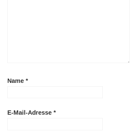
Name
*
E-Mail-Adresse
*