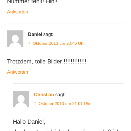
Nummer fehlt! Hihi!
Antworten
Daniel
sagt:
7. Oktober 2013 um 20:46 Uhr
Trotzdem, tolle Bilder !!!!!!!!!!!!!
Antworten
Christian
sagt:
7. Oktober 2013 um 21:01 Uhr
Hallo Daniel,