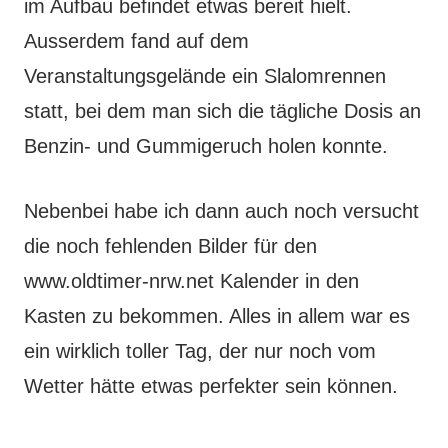
im Aufbau befindet etwas bereit hielt.
Ausserdem fand auf dem
Veranstaltungsgelände ein Slalomrennen
statt, bei dem man sich die tägliche Dosis an
Benzin- und Gummigeruch holen konnte.
Nebenbei habe ich dann auch noch versucht
die noch fehlenden Bilder für den
www.oldtimer-nrw.net Kalender in den
Kasten zu bekommen. Alles in allem war es
ein wirklich toller Tag, der nur noch vom
Wetter hätte etwas perfekter sein können.