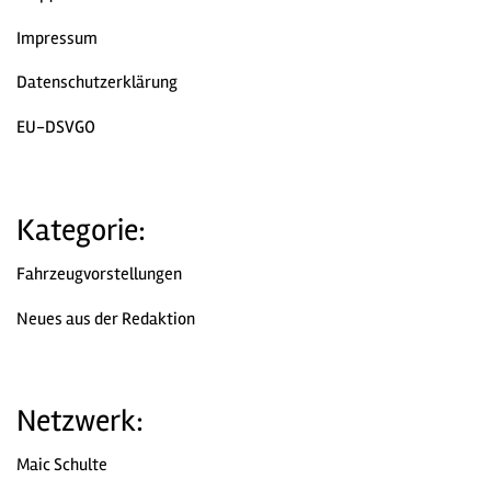
Impressum
Datenschutzerklärung
EU-DSVGO
Kategorie:
Fahrzeugvorstellungen
Neues aus der Redaktion
Netzwerk:
Maic Schulte