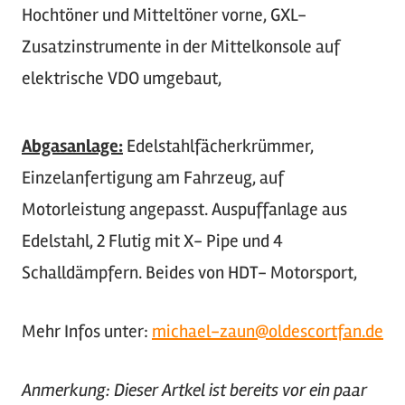
Hochtöner und Mitteltöner vorne, GXL-
Zusatzinstrumente in der Mittelkonsole auf
elektrische VDO umgebaut,
Abgasanlage:
Edelstahlfächerkrümmer,
Einzelanfertigung am Fahrzeug, auf
Motorleistung angepasst. Auspuffanlage aus
Edelstahl, 2 Flutig mit X- Pipe und 4
Schalldämpfern. Beides von HDT- Motorsport,
Mehr Infos unter:
michael-zaun@oldescortfan.de
Anmerkung: Dieser Artkel ist bereits vor ein paar