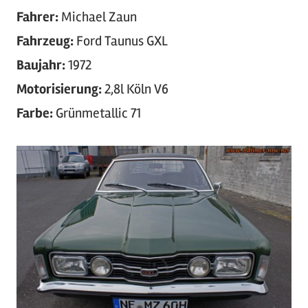
Fahrer:
Michael Zaun
Fahrzeug:
Ford Taunus GXL
Baujahr:
1972
Motorisierung:
2,8l Köln V6
Farbe:
Grünmetallic 71