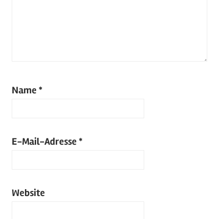
Name
*
E-Mail-Adresse
*
Website