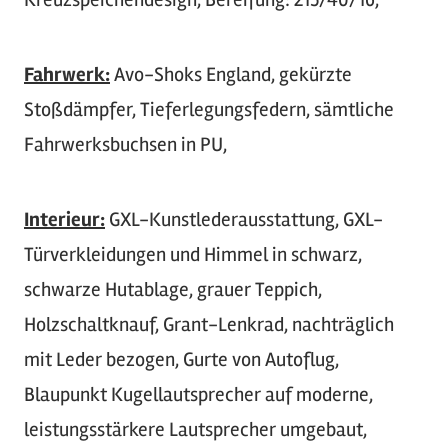
Fahrwerk:
Avo-Shoks England, gekürzte
Stoßdämpfer, Tieferlegungsfedern, sämtliche
Fahrwerksbuchsen in PU,
Interieur:
GXL-Kunstlederausstattung, GXL-
Türverkleidungen und Himmel in schwarz,
schwarze Hutablage, grauer Teppich,
Holzschaltknauf, Grant-Lenkrad, nachträglich
mit Leder bezogen, Gurte von Autoflug,
Blaupunkt Kugellautsprecher auf moderne,
leistungsstärkere Lautsprecher umgebaut,