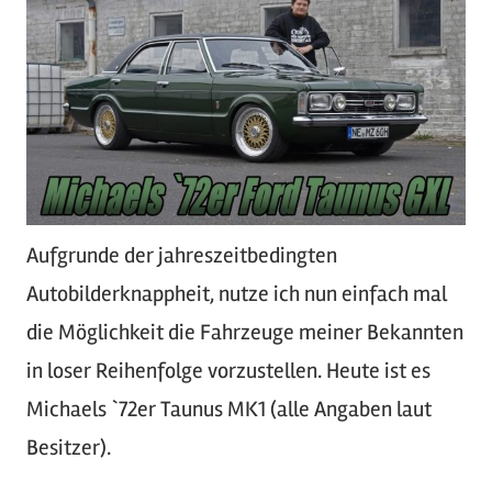
Aufgrunde der jahreszeitbedingten
Autobilderknappheit, nutze ich nun einfach mal
die Möglichkeit die Fahrzeuge meiner Bekannten
in loser Reihenfolge vorzustellen. Heute ist es
Michaels `72er Taunus MK1 (alle Angaben laut
Besitzer).