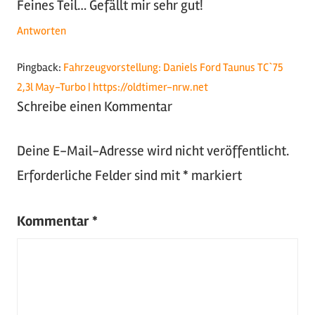
Feines Teil… Gefällt mir sehr gut!
Antworten
Pingback:
Fahrzeugvorstellung: Daniels Ford Taunus TC`75
2,3l May-Turbo | https://oldtimer-nrw.net
Schreibe einen Kommentar
Deine E-Mail-Adresse wird nicht veröffentlicht.
Erforderliche Felder sind mit
*
markiert
Kommentar
*