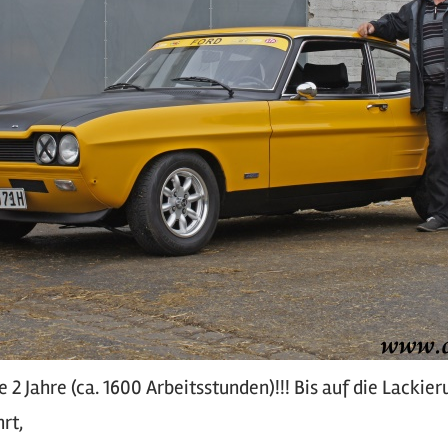
 2 Jahre (ca. 1600 Arbeitsstunden)!!! Bis auf die Lackie
rt,