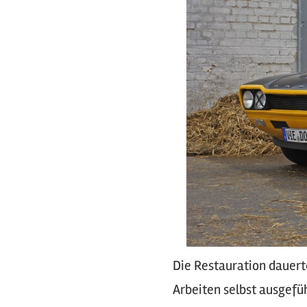
Die Restauration dauerte
Arbeiten selbst ausgefüh