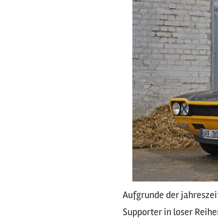
Aufgrunde der jahreszei
Supporter in loser Reihe