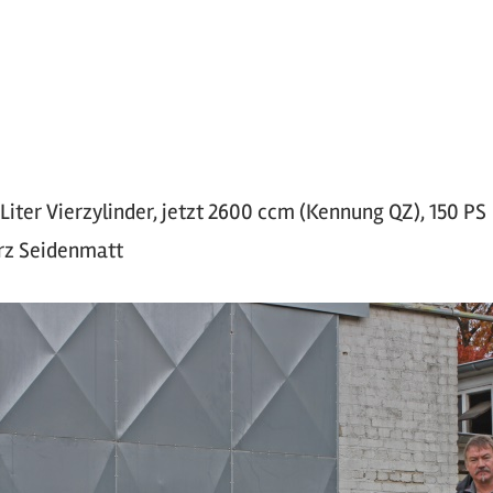
 Liter Vierzylinder, jetzt 2600 ccm (Kennung QZ), 150 PS
z Seidenmatt