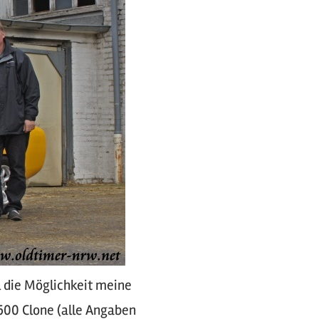
l die Möglichkeit meine
2600 Clone (alle Angaben