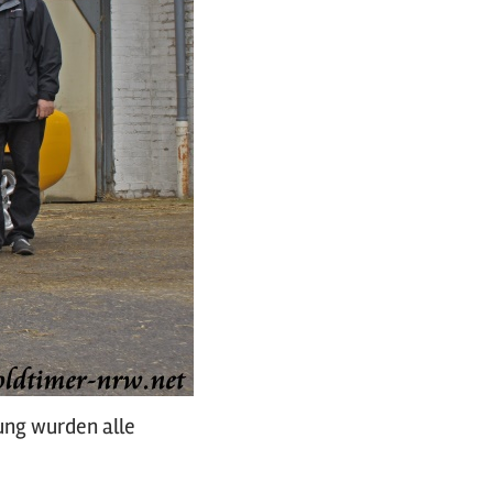
rung wurden alle