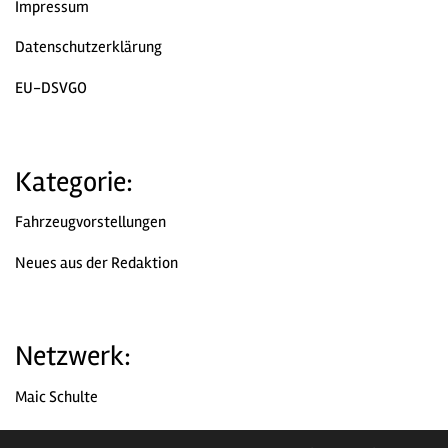
Impressum
Datenschutzerklärung
EU-DSVGO
Kategorie:
Fahrzeugvorstellungen
Neues aus der Redaktion
Netzwerk:
Maic Schulte
Chromjuwelen