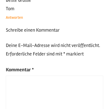
Beste Grüsse
Tom
Antworten
Schreibe einen Kommentar
Deine E-Mail-Adresse wird nicht veröffentlicht.
Erforderliche Felder sind mit
*
markiert
Kommentar
*