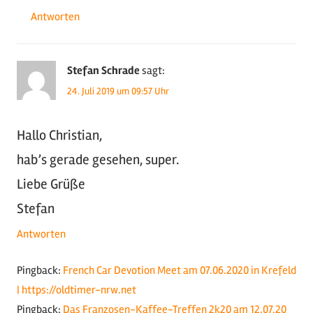
Antworten
Stefan Schrade
sagt:
24. Juli 2019 um 09:57 Uhr
Hallo Christian,
hab’s gerade gesehen, super.
Liebe Grüße
Stefan
Antworten
Pingback:
French Car Devotion Meet am 07.06.2020 in Krefeld
| https://oldtimer-nrw.net
Pingback:
Das Franzosen-Kaffee-Treffen 2k20 am 12.07.20