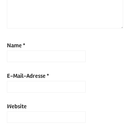
Name
*
E-Mail-Adresse
*
Website