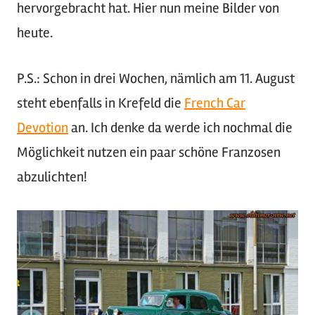
hervorgebracht hat. Hier nun meine Bilder von
heute.
P.S.: Schon in drei Wochen, nämlich am 11. August
steht ebenfalls in Krefeld die
French Car
Devotion
an. Ich denke da werde ich nochmal die
Möglichkeit nutzen ein paar schöne Franzosen
abzulichten!