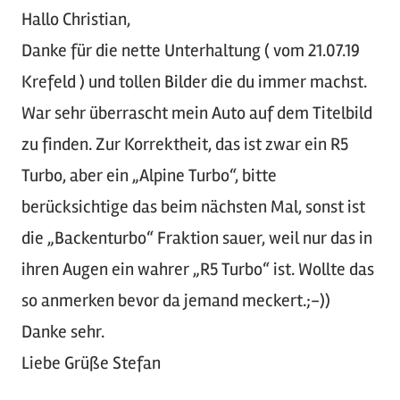
Hallo Christian,
Danke für die nette Unterhaltung ( vom 21.07.19
Krefeld ) und tollen Bilder die du immer machst.
War sehr überrascht mein Auto auf dem Titelbild
zu finden. Zur Korrektheit, das ist zwar ein R5
Turbo, aber ein „Alpine Turbo“, bitte
berücksichtige das beim nächsten Mal, sonst ist
die „Backenturbo“ Fraktion sauer, weil nur das in
ihren Augen ein wahrer „R5 Turbo“ ist. Wollte das
so anmerken bevor da jemand meckert.;-))
Danke sehr.
Liebe Grüße Stefan