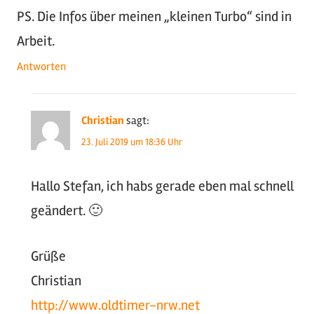
PS. Die Infos über meinen „kleinen Turbo“ sind in
Arbeit.
Antworten
Christian
sagt:
23. Juli 2019 um 18:36 Uhr
Hallo Stefan, ich habs gerade eben mal schnell
geändert. 🙂
Grüße
Christian
http://www.oldtimer-nrw.net