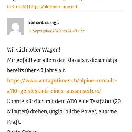
in Krefeld | https://oldtimer-nrw.net
Samantha
sagt:
11. September 2020 um 14:48 Uhr
Wirklich toller Wagen!
Mir gefällt vor allem der Klassiker, dieser ist ja
bereits über 40 Jahre alt:
https://www.vintagetimes.ch/alpine-renault-
a110-geisteskind-eines-aussenseiters/
Konnte kürzlich mit dem A110 eine Testfahrt (20
Minuten) drehen, unglaubliche Power, enorme
Kraft.