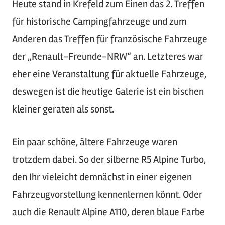
Heute stand in Krefeld zum Einen das 2. Treffen
für historische Campingfahrzeuge und zum
Anderen das Treffen für französische Fahrzeuge
der „Renault-Freunde-NRW“ an. Letzteres war
eher eine Veranstaltung für aktuelle Fahrzeuge,
deswegen ist die heutige Galerie ist ein bischen
kleiner geraten als sonst.
Ein paar schöne, ältere Fahrzeuge waren
trotzdem dabei. So der silberne R5 Alpine Turbo,
den Ihr vieleicht demnächst in einer eigenen
Fahrzeugvorstellung kennenlernen könnt. Oder
auch die Renault Alpine A110, deren blaue Farbe