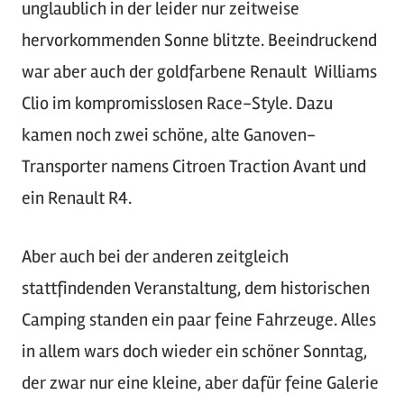
unglaublich in der leider nur zeitweise
hervorkommenden Sonne blitzte. Beeindruckend
war aber auch der goldfarbene Renault Williams
Clio im kompromisslosen Race-Style. Dazu
kamen noch zwei schöne, alte Ganoven-
Transporter namens Citroen Traction Avant und
ein Renault R4.
Aber auch bei der anderen zeitgleich
stattfindenden Veranstaltung, dem historischen
Camping standen ein paar feine Fahrzeuge. Alles
in allem wars doch wieder ein schöner Sonntag,
der zwar nur eine kleine, aber dafür feine Galerie