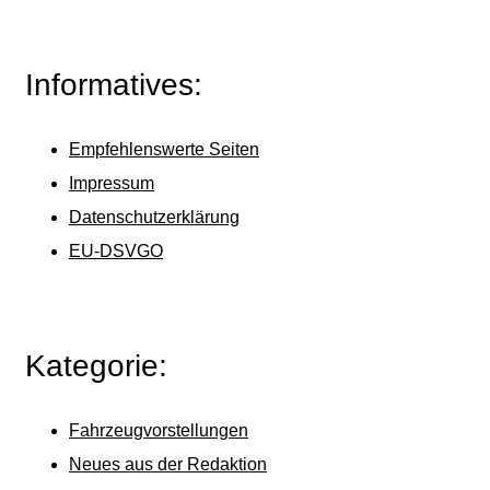
Informatives:
Empfehlenswerte Seiten
Impressum
Datenschutzerklärung
EU-DSVGO
Kategorie:
Fahrzeugvorstellungen
Neues aus der Redaktion