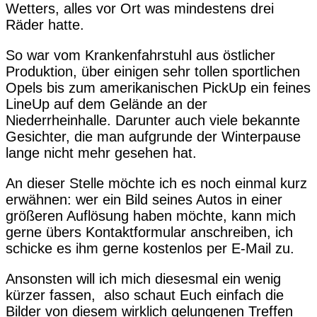
Wetters, alles vor Ort was mindestens drei
Räder hatte.
So war vom Krankenfahrstuhl aus östlicher
Produktion, über einigen sehr tollen sportlichen
Opels bis zum amerikanischen PickUp ein feines
LineUp auf dem Gelände an der
Niederrheinhalle. Darunter auch viele bekannte
Gesichter, die man aufgrunde der Winterpause
lange nicht mehr gesehen hat.
An dieser Stelle möchte ich es noch einmal kurz
erwähnen: wer ein Bild seines Autos in einer
größeren Auflösung haben möchte, kann mich
gerne übers Kontaktformular anschreiben, ich
schicke es ihm gerne kostenlos per E-Mail zu.
Ansonsten will ich mich diesesmal ein wenig
kürzer fassen, also schaut Euch einfach die
Bilder von diesem wirklich gelungenen Treffen