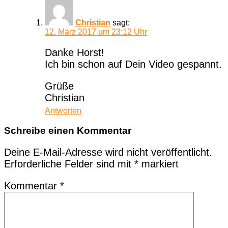
Christian
sagt:
12. März 2017 um 23:12 Uhr
Danke Horst!
Ich bin schon auf Dein Video gespannt.
Grüße
Christian
Antworten
Schreibe einen Kommentar
Deine E-Mail-Adresse wird nicht veröffentlicht.
Erforderliche Felder sind mit
*
markiert
Kommentar
*