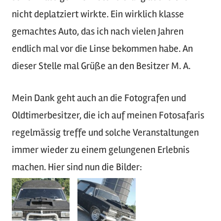
nicht deplatziert wirkte. Ein wirklich klasse
gemachtes Auto, das ich nach vielen Jahren
endlich mal vor die Linse bekommen habe. An
dieser Stelle mal Grüße an den Besitzer M. A.
Mein Dank geht auch an die Fotografen und
Oldtimerbesitzer, die ich auf meinen Fotosafaris
regelmässig treffe und solche Veranstaltungen
immer wieder zu einem gelungenen Erlebnis
machen. Hier sind nun die Bilder: