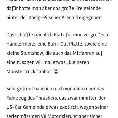
dafür hatte man aber das große Freigelände
hinter der König-Pilsener Arena freigegeben.
Das schaffte reichlich Platz für eine vergrößerte
Händlermeile, eine Burn-Out Platte, sowie eine
kleine Stuntshow, die auch das Mitfahren auf
einem, sagen wir mal etwas „kleineren
Monstertruck“ anbot. 😉
Sehr gefreut habe ich mich vor allem über das
Fahrzeug des Thrashers, das zwar inmitten der
US-Car Gemeinde etwas exotisch, wegen seiner
serienmässigen V8 Motorisierung aber sicher