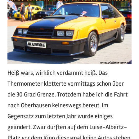
Heiß wars, wirklich verdammt heiß. Das
Thermometer kletterte vormittags schon über
die 30 Grad Grenze. Trotzdem habe ich die Fahrt
nach Oberhausen keineswegs bereut. Im
Gegensatz zum letzten Jahr wurde einiges
geändert. Zwar durften auf dem Luise-Albertz-
Platz vor dem Kino diesesmal keine Autos stehen,