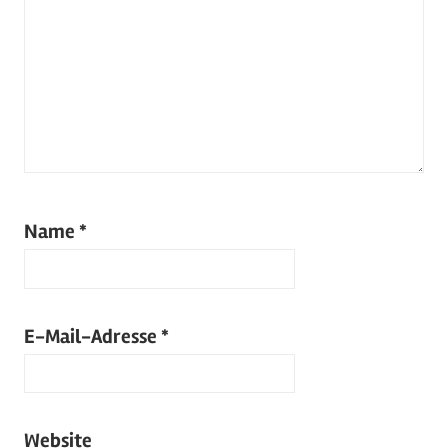
Name
*
E-Mail-Adresse
*
Website