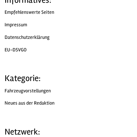
Informatives:
Empfehlenswerte Seiten
Impressum
Datenschutzerklärung
EU-DSVGO
Kategorie:
Fahrzeugvorstellungen
Neues aus der Redaktion
Netzwerk: