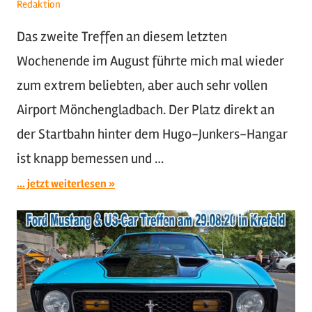
Redaktion
Das zweite Treffen an diesem letzten
Wochenende im August führte mich mal wieder
zum extrem beliebten, aber auch sehr vollen
Airport Mönchengladbach. Der Platz direkt an
der Startbahn hinter dem Hugo-Junkers-Hangar
ist knapp bemessen und …
... jetzt weiterlesen