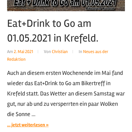
Eat+Drink to Go am
01.05.2021 in Krefeld.
Am
2. Mai 2021
Von
Christian
In
Neues aus der
Redaktion
Auch an diesem ersten Wochenende im Mai fand
wieder das Eat+Drink to Go am Bikertreff in
Krefeld statt. Das Wetter an diesem Samstag war
gut, nur ab und zu versperrten ein paar Wolken
die Sonne …
... jetzt weiterlesen