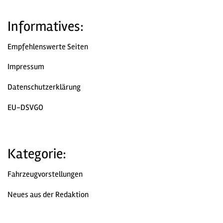
Informatives:
Empfehlenswerte Seiten
Impressum
Datenschutzerklärung
EU-DSVGO
Kategorie:
Fahrzeugvorstellungen
Neues aus der Redaktion