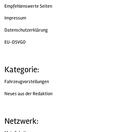
Empfehlenswerte Seiten
Impressum
Datenschutzerklärung
EU-DSVGO
Kategorie:
Fahrzeugvorstellungen
Neues aus der Redaktion
Netzwerk: