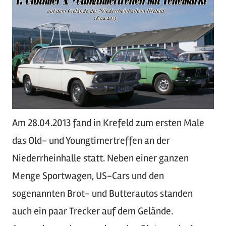
Am 28.04.2013 fand in Krefeld zum ersten Male
das Old- und Youngtimertreffen an der
Niederrheinhalle statt. Neben einer ganzen
Menge Sportwagen, US-Cars und den
sogenannten Brot- und Butterautos standen
auch ein paar Trecker auf dem Gelände.