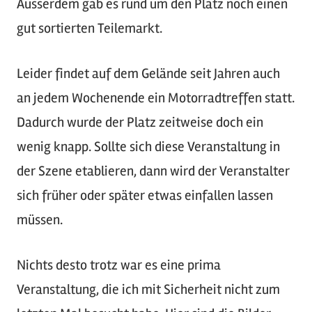
Ausserdem gab es rund um den Platz noch einen
gut sortierten Teilemarkt.
Leider findet auf dem Gelände seit Jahren auch
an jedem Wochenende ein Motorradtreffen statt.
Dadurch wurde der Platz zeitweise doch ein
wenig knapp. Sollte sich diese Veranstaltung in
der Szene etablieren, dann wird der Veranstalter
sich früher oder später etwas einfallen lassen
müssen.
Nichts desto trotz war es eine prima
Veranstaltung, die ich mit Sicherheit nicht zum