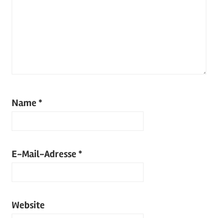
Name
*
E-Mail-Adresse
*
Website