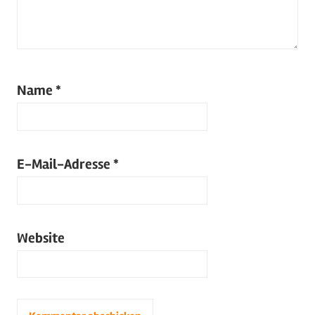
Name
*
E-Mail-Adresse
*
Website