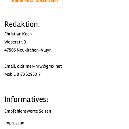
Redaktion:
Christian Koch
Weberstr. 3
47506 Neukirchen-Vluyn
Email:
oldtimer-nrw@gmx.net
Mobil: 0173 5293817
Informatives:
Empfehlenswerte Seiten
Impressum