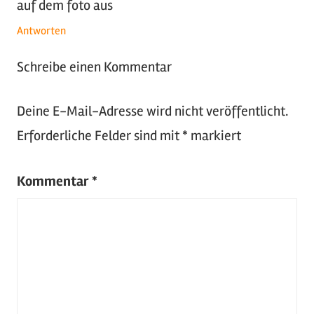
auf dem foto aus
Antworten
Schreibe einen Kommentar
Deine E-Mail-Adresse wird nicht veröffentlicht.
Erforderliche Felder sind mit
*
markiert
Kommentar
*