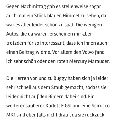
Gegen Nachmittag gab es stellenweise sogar
auch mal ein Stück blauen Himmel zu sehen, da
war es aber leider schon zu spät. Die wenigen
Autos, die da waren, erscheinen mir aber
trotzdem für so interessant, dass ich Ihnen auch
einen Beitrag widme. Vor allem den Volvo fand
ich sehr schön oder den roten Mercury Marauder.
Die Herren von und zu Buggy haben sich ja leider
sehr schnell aus dem Staub gemacht, sodass sie
leider nicht auf den Bildern dabei sind. Ein
weiterer sauberer Kadett E GSI und eine Scirocco
MK1 sind ebenfalls nicht drauf, da sie ruckzuck