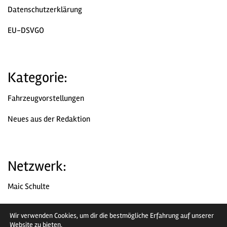
Datenschutzerklärung
EU-DSVGO
Kategorie:
Fahrzeugvorstellungen
Neues aus der Redaktion
Netzwerk:
Maic Schulte
Chromjuwelen
Wir verwenden Cookies, um dir die bestmögliche Erfahrung auf unserer
Website zu bieten.