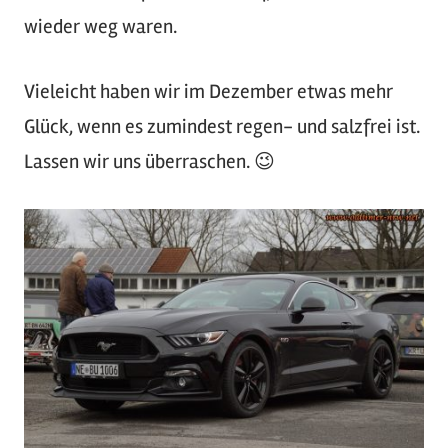
wieder weg waren.
Vieleicht haben wir im Dezember etwas mehr
Glück, wenn es zumindest regen- und salzfrei ist.
Lassen wir uns überraschen. 😉