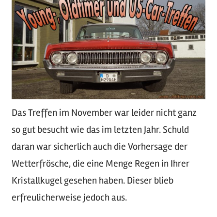
Das Treffen im November war leider nicht ganz
so gut besucht wie das im letzten Jahr. Schuld
daran war sicherlich auch die Vorhersage der
Wetterfrösche, die eine Menge Regen in Ihrer
Kristallkugel gesehen haben. Dieser blieb
erfreulicherweise jedoch aus.