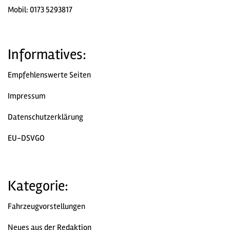
Mobil: 0173 5293817
Informatives:
Empfehlenswerte Seiten
Impressum
Datenschutzerklärung
EU-DSVGO
Kategorie:
Fahrzeugvorstellungen
Neues aus der Redaktion