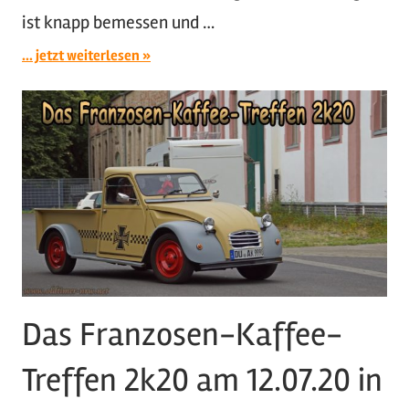
ist knapp bemessen und …
... jetzt weiterlesen
Das Franzosen-Kaffee-
Treffen 2k20 am 12.07.20 in