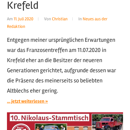
Krefeld
Am
11. Juli 2020
Von
Christian
In
Neues aus der
Redaktion
Entgegen meiner ursprünglichen Erwartungen
war das Franzosentreffen am 11.07.2020 in
Krefeld eher an die Besitzer der neueren
Generationen gerichtet, aufgrunde dessen war
die Präsenz des meinerseits so beliebten
Altblechs eher gering.
... jetzt weiterlesen