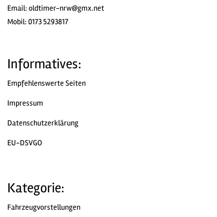
Email:
oldtimer-nrw@gmx.net
Mobil: 0173 5293817
Informatives:
Empfehlenswerte Seiten
Impressum
Datenschutzerklärung
EU-DSVGO
Kategorie:
Fahrzeugvorstellungen