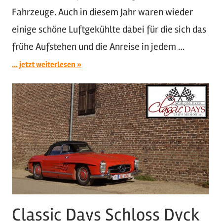
Fahrzeuge. Auch in diesem Jahr waren wieder
einige schöne Luftgekühlte dabei für die sich das
frühe Aufstehen und die Anreise in jedem …
... jetzt weiterlesen
Classic Days Schloss Dyck