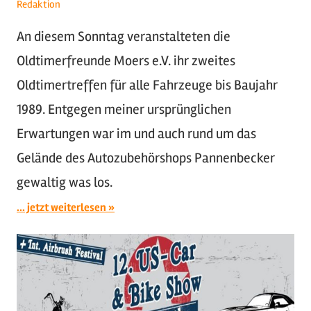
Redaktion
An diesem Sonntag veranstalteten die
Oldtimerfreunde Moers e.V. ihr zweites
Oldtimertreffen für alle Fahrzeuge bis Baujahr
1989. Entgegen meiner ursprünglichen
Erwartungen war im und auch rund um das
Gelände des Autozubehörshops Pannenbecker
gewaltig was los.
... jetzt weiterlesen