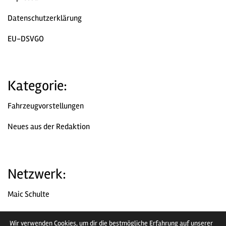
Datenschutzerklärung
EU-DSVGO
Kategorie:
Fahrzeugvorstellungen
Neues aus der Redaktion
Netzwerk:
Maic Schulte
Chromjuwelen
Wir verwenden Cookies, um dir die bestmögliche Erfahrung auf unserer