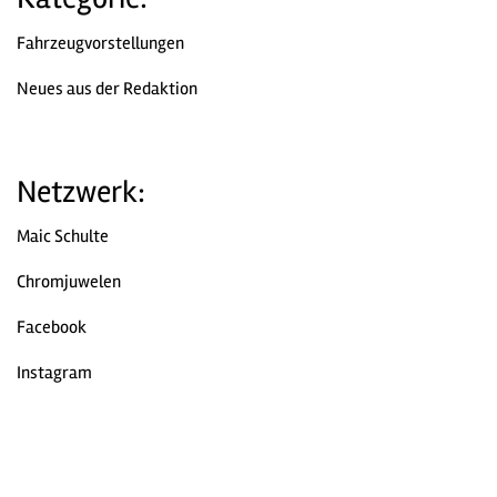
Fahrzeugvorstellungen
Neues aus der Redaktion
Netzwerk:
Maic Schulte
Chromjuwelen
Facebook
Instagram