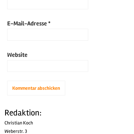
E-Mail-Adresse
*
Website
Redaktion:
Christian Koch
Weberstr. 3