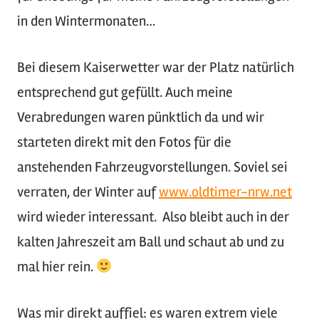
in den Wintermonaten…
Bei diesem Kaiserwetter war der Platz natürlich
entsprechend gut gefüllt. Auch meine
Verabredungen waren pünktlich da und wir
starteten direkt mit den Fotos für die
anstehenden Fahrzeugvorstellungen. Soviel sei
verraten, der Winter auf
www.oldtimer-nrw.net
wird wieder interessant. Also bleibt auch in der
kalten Jahreszeit am Ball und schaut ab und zu
mal hier rein.
Was mir direkt auffiel: es waren extrem viele