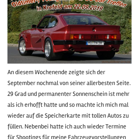
An diesem Wochenende zeigte sich der
September nochmal von seiner allerbesten Seite.
29 Grad und permanenter Sonnenschein ist mehr
als ich erhofft hatte und so machte ich mich mal
wieder auf die Speicherkarte mit tollen Autos zu
füllen. Nebenbei hatte ich auch wieder Termine
für Shootings für meine Fahrzeugvorstellungen