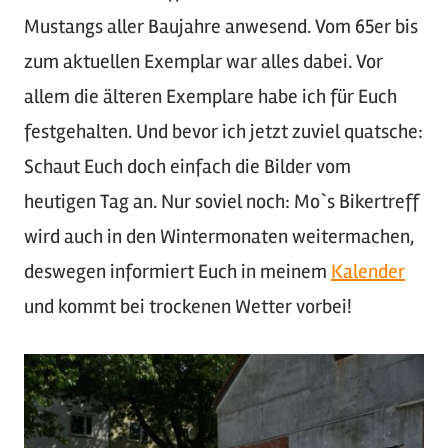
Mustangs aller Baujahre anwesend. Vom 65er bis
zum aktuellen Exemplar war alles dabei. Vor
allem die älteren Exemplare habe ich für Euch
festgehalten. Und bevor ich jetzt zuviel quatsche:
Schaut Euch doch einfach die Bilder vom
heutigen Tag an. Nur soviel noch: Mo`s Bikertreff
wird auch in den Wintermonaten weitermachen,
deswegen informiert Euch in meinem
Kalender
und kommt bei trockenen Wetter vorbei!