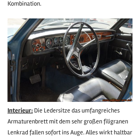
Kombination.
Interieur:
Die Ledersitze das umfangreiches
Armaturenbrett mit dem sehr großen filigranen
Lenkrad fallen sofort ins Auge. Alles wirkt haltbar