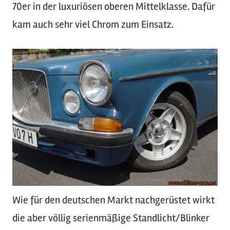
70er in der luxuriösen oberen Mittelklasse. Dafür
kam auch sehr viel Chrom zum Einsatz.
Wie für den deutschen Markt nachgerüstet wirkt
die aber völlig serienmäßige Standlicht/Blinker