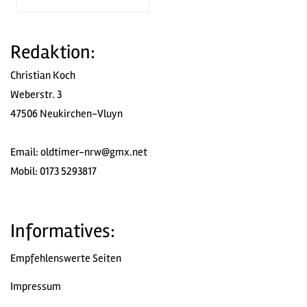
Redaktion:
Christian Koch
Weberstr. 3
47506 Neukirchen-Vluyn
Email:
oldtimer-nrw@gmx.net
Mobil: 0173 5293817
Informatives:
Empfehlenswerte Seiten
Impressum