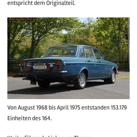
entspricht dem Originalteil.
Von August 1968 bis April 1975 entstanden 153.179
Einheiten des 164.