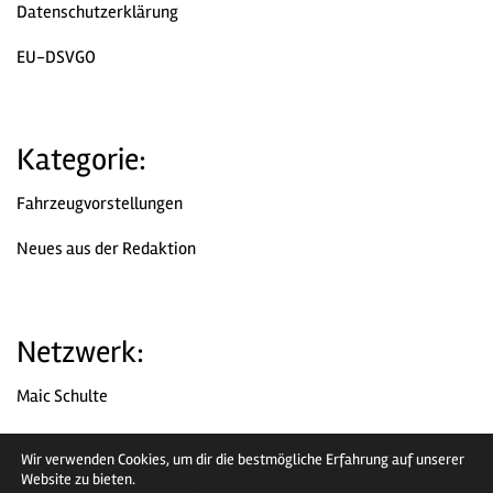
Datenschutzerklärung
EU-DSVGO
Kategorie:
Fahrzeugvorstellungen
Neues aus der Redaktion
Netzwerk:
Maic Schulte
Chromjuwelen
Wir verwenden Cookies, um dir die bestmögliche Erfahrung auf unserer
Website zu bieten.
Facebook