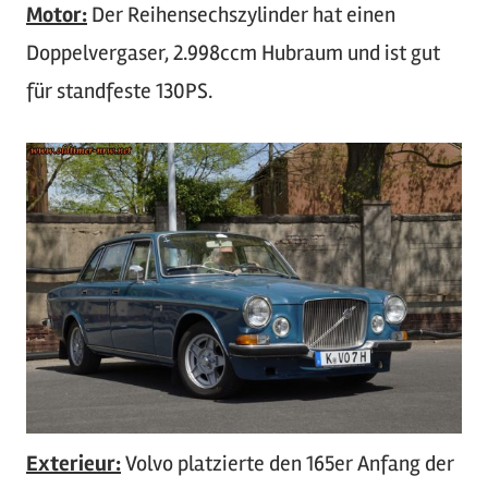
Motor:
Der Reihensechszylinder hat einen
Doppelvergaser, 2.998ccm Hubraum und ist gut
für standfeste 130PS.
Exterieur:
Volvo platzierte den 165er Anfang der