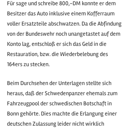
Für sage und schreibe 800,-DM konnte er dem
Besitzer das Auto inklusive einem Kofferraum
voller Ersatzteile abschwatzen. Da die Abfindung
von der Bundeswehr noch unangetastet auf dem
Konto lag, entschloß er sich das Geld in die
Restauration, bzw. die Wiederbelebung des
164ers zu stecken.
Beim Durchsehen der Unterlagen stellte sich
heraus, daß der Schwedenpanzer ehemals zum
Fahrzeugpool der schwedischen Botschaft in
Bonn gehörte. Dies machte die Erlangung einer
deutschen Zulassung leider nicht wirklich