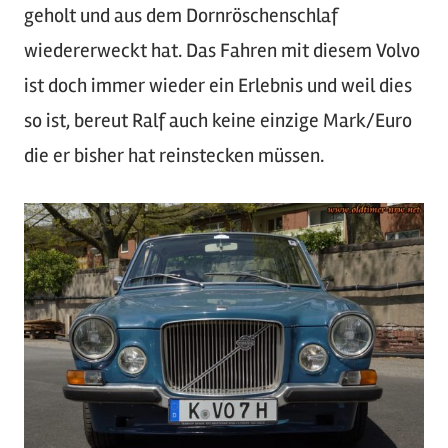
geholt und aus dem Dornröschenschlaf
wiedererweckt hat. Das Fahren mit diesem Volvo
ist doch immer wieder ein Erlebnis und weil dies
so ist, bereut Ralf auch keine einzige Mark/Euro
die er bisher hat reinstecken müssen.