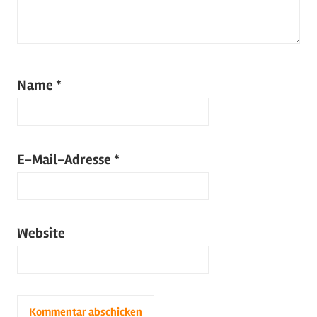
Name
*
E-Mail-Adresse
*
Website