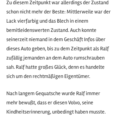
Zu diesem Zeitpunkt war allerdings der Zustand
schon nicht mehr der Beste: Mittlerweile war der
Lack vierfarbig und das Blech in einem
bemitleidenswerten Zustand. Auch konnte
seinerzeit niemand in dem Geschäft Infos über
dieses Auto geben, bis zu dem Zeitpunkt als Ralf
zufällig jemanden an dem Auto rumschrauben
sah. Ralf hatte großes Glück, denn es handelte
sich um den rechtmäßigen Eigentümer.
Nach langem Gequatsche wurde Ralf immer
mehr bewußt, dass er diesen Volvo, seine
Kindheitserinnerung, unbedingt haben musste.