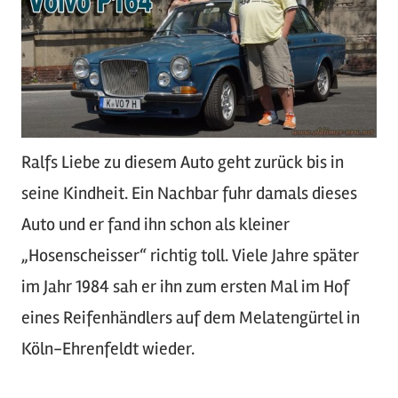
Ralfs Liebe zu diesem Auto geht zurück bis in
seine Kindheit. Ein Nachbar fuhr damals dieses
Auto und er fand ihn schon als kleiner
„Hosenscheisser“ richtig toll. Viele Jahre später
im Jahr 1984 sah er ihn zum ersten Mal im Hof
eines Reifenhändlers auf dem Melatengürtel in
Köln-Ehrenfeldt wieder.