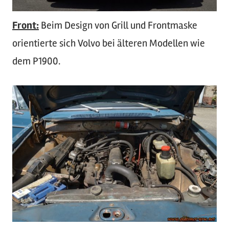
Front:
Beim Design von Grill und Frontmaske
orientierte sich Volvo bei älteren Modellen wie
dem P1900.