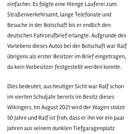
einfacher. Es folgte eine Menge Lauferei zum
Straßenverkehrsamt, lange Telefonate und
Besuche in der Botschaft bis er endlich den
deutschen Fahrzeufbrief erlangte. Aufgrunde des
Vorlebens dieses Autos bei der Botschaft war Ralf
übrigens als erster Besitzer im Brief eingetragen,
da kein Vorbesitzer festgestellt werden konnte.
Dies bedeutet, aus heutiger Sicht war Ralf schon
im vierten Schuljahr bereits im Besitz dieses
Wikingers. Im August 2021 wird der Wagen stolze
50 Jahre und Ralf ist froh, dass er ihn vor ein paar
Jahren aus seinem dunklen Tiefgaragenplatz