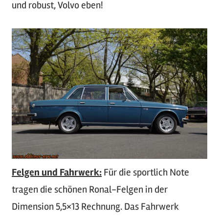
und robust, Volvo eben!
Felgen und Fahrwerk:
Für die sportlich Note
tragen die schönen Ronal-Felgen in der
Dimension 5,5×13 Rechnung. Das Fahrwerk