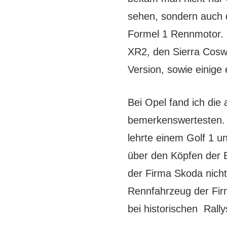
sehen, sondern auch 
Formel 1 Rennmotor. 
XR2, den Sierra Coswo
Version, sowie einige
Bei Opel fand ich die
bemerkenswertesten. 
lehrte einem Golf 1 
über den Köpfen der 
der Firma Skoda nich
Rennfahrzeug der Firm
bei historischen Rally