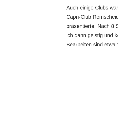
Auch einige Clubs war
Capri-Club Remscheid
präsentierte. Nach 8
ich dann geistig und
Bearbeiten sind etwa 1