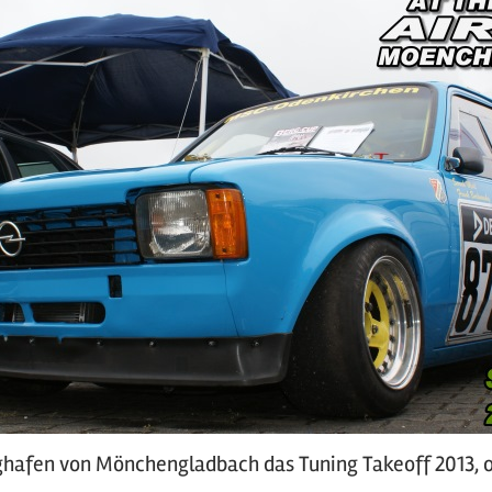
hafen von Mönchengladbach das Tuning Takeoff 2013, or