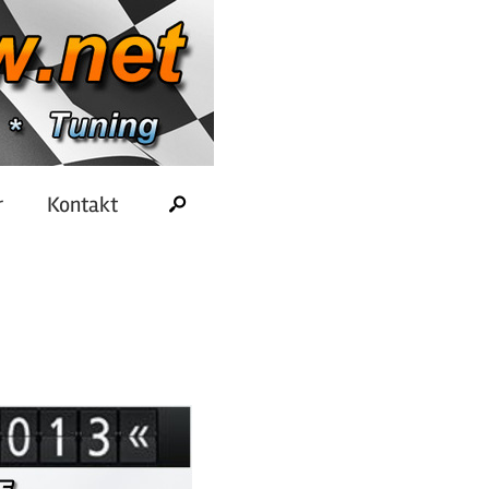
r
Kontakt