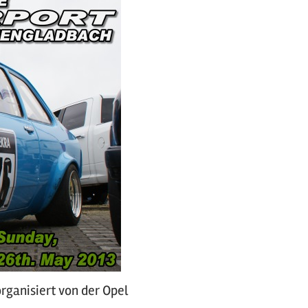
ganisiert von der Opel