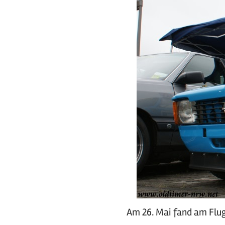
Am 26. Mai fand am Flug