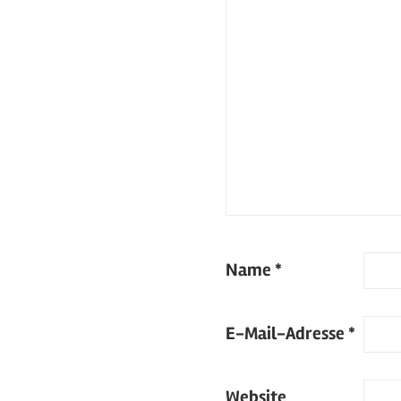
Name
*
E-Mail-Adresse
*
Website