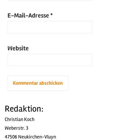
E-Mail-Adresse
*
Website
Redaktion:
Christian Koch
Weberstr. 3
47506 Neukirchen-Vluyn