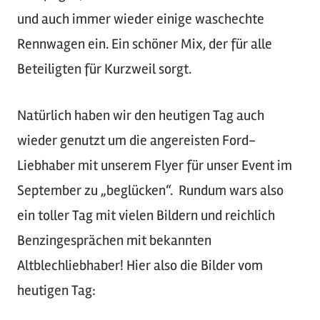
und auch immer wieder einige waschechte
Rennwagen ein. Ein schöner Mix, der für alle
Beteiligten für Kurzweil sorgt.
Natürlich haben wir den heutigen Tag auch
wieder genutzt um die angereisten Ford-
Liebhaber mit unserem Flyer für unser Event im
September zu „beglücken“. Rundum wars also
ein toller Tag mit vielen Bildern und reichlich
Benzingesprächen mit bekannten
Altblechliebhaber! Hier also die Bilder vom
heutigen Tag: