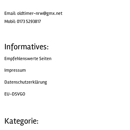
Email:
oldtimer-nrw@gmx.net
Mobil: 0173 5293817
Informatives:
Empfehlenswerte Seiten
Impressum
Datenschutzerklärung
EU-DSVGO
Kategorie: