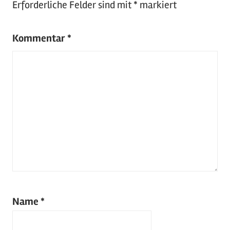
Erforderliche Felder sind mit
*
markiert
Kommentar
*
Name
*