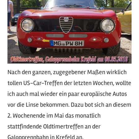
Nach den ganzen, zugegebener Maßen wirklich
tollen US-Car-Treffen der letzten Wochen, wollte
ich auch mal wieder ein paar europäische Autos
vor die Linse bekommen. Dazu bot sich an diesem
2. Wochenende im Mai das monatlich
stattfindende Oldtimertreffen an der
Galopprennbahn in Krefeld an.