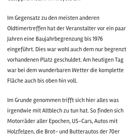
Im Gegensatz zu den meisten anderen
Oldtimertreffen hat der Veranstalter vor ein paar
Jahren eine Baujahrbegrenzung bis 1976
eingeführt. Dies war wohl auch dem nur begrenzt
vorhandenen Platz geschuldet. Am heutigen Tag
war bei dem wunderbaren Wetter die komplette
Fläche auch bis oben hin voll.
Im Grunde genommen trifft sich hier alles was
irgendwie mit Altblech zu tun hat. So finden sich
Motorräder aller Epochen, US-Cars, Autos mit
Holzfelgen, die Brot- und Butterautos der 70er