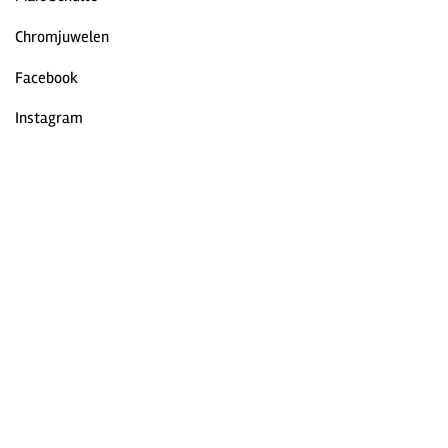
Chromjuwelen
Facebook
Instagram