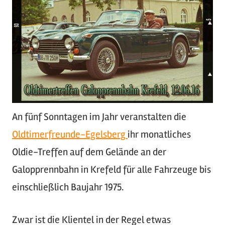
An fünf Sonntagen im Jahr veranstalten die
Oldtimerfreunde-Egelsberg
ihr monatliches
Oldie-Treffen auf dem Gelände an der
Galopprennbahn in Krefeld für alle Fahrzeuge bis
einschließlich Baujahr 1975.
Zwar ist die Klientel in der Regel etwas