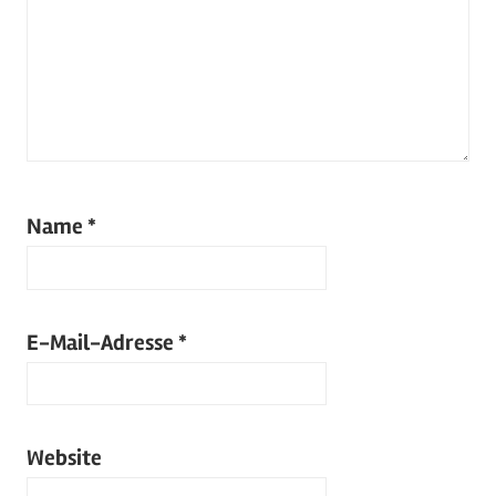
Name
*
E-Mail-Adresse
*
Website