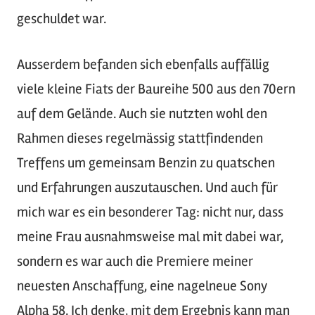
geschuldet war.
Ausserdem befanden sich ebenfalls auffällig
viele kleine Fiats der Baureihe 500 aus den 70ern
auf dem Gelände. Auch sie nutzten wohl den
Rahmen dieses regelmässig stattfindenden
Treffens um gemeinsam Benzin zu quatschen
und Erfahrungen auszutauschen. Und auch für
mich war es ein besonderer Tag: nicht nur, dass
meine Frau ausnahmsweise mal mit dabei war,
sondern es war auch die Premiere meiner
neuesten Anschaffung, eine nagelneue Sony
Alpha 58. Ich denke, mit dem Ergebnis kann man