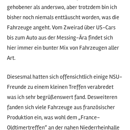
gehobener als anderswo, aber trotzdem bin ich
bisher noch niemals enttäuscht worden, was die
Fahrzeuge angeht. Vom Zweirad über US-Cars
bis zum Auto aus der Messing-Ära findet sich
hier immer ein bunter Mix von Fahrzeugen aller
Art.
Diesesmal hatten sich offensichtlich einige NSU-
Freunde zu einem kleinen Treffen verabredet
was ich sehr begrüßenswert fand. Desweiteren
fanden sich viele Fahrzeuge aus französischer
Produktion ein, was wohl dem „France-
Oldtimertreffen“ an der nahen Niederrheinhalle