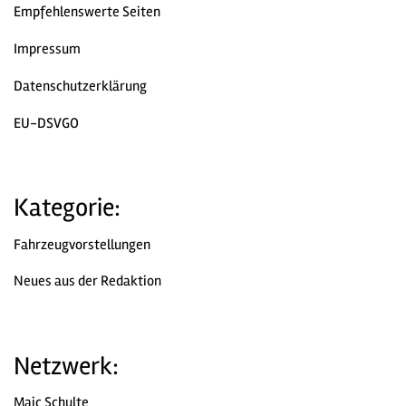
Empfehlenswerte Seiten
Impressum
Datenschutzerklärung
EU-DSVGO
Kategorie:
Fahrzeugvorstellungen
Neues aus der Redaktion
Netzwerk:
Maic Schulte