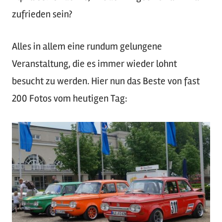
zufrieden sein?
Alles in allem eine rundum gelungene
Veranstaltung, die es immer wieder lohnt
besucht zu werden. Hier nun das Beste von fast
200 Fotos vom heutigen Tag: