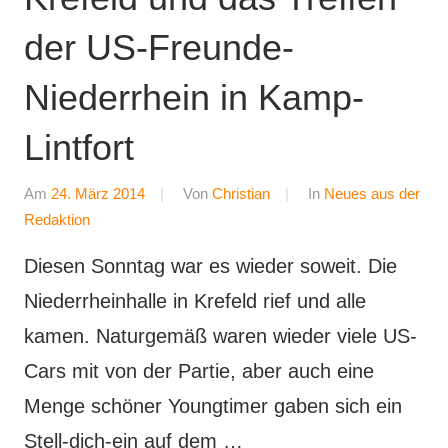
der US-Freunde-
Niederrhein in Kamp-
Lintfort
Am
24. März 2014
Von
Christian
In
Neues aus der
Redaktion
Diesen Sonntag war es wieder soweit. Die
Niederrheinhalle in Krefeld rief und alle
kamen. Naturgemäß waren wieder viele US-
Cars mit von der Partie, aber auch eine
Menge schöner Youngtimer gaben sich ein
Stell-dich-ein auf dem …