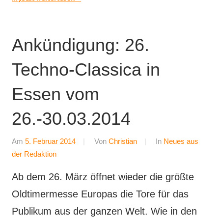
Ankündigung: 26.
Techno-Classica in
Essen vom
26.-30.03.2014
Am
5. Februar 2014
Von
Christian
In
Neues aus
der Redaktion
Ab dem 26. März öffnet wieder die größte
Oldtimermesse Europas die Tore für das
Publikum aus der ganzen Welt. Wie in den