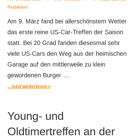
Redaktion
Am 9. März fand bei allerschönstem Wetter
das erste reine US-Car-Treffen der Saison
statt. Bei 20 Grad fanden diesesmal sehr
viele US-Cars den Weg aus der heimischen
Garage auf den mittlerweile zu klein
gewordenen Burger …
... jetzt weiterlesen
Young- und
Oldtimertreffen an der