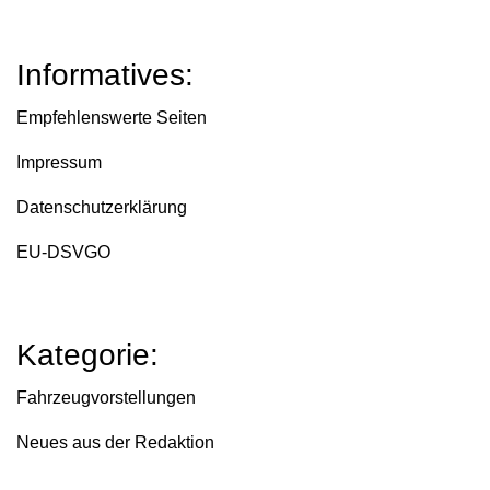
Informatives:
Empfehlenswerte Seiten
Impressum
Datenschutzerklärung
EU-DSVGO
Kategorie:
Fahrzeugvorstellungen
Neues aus der Redaktion