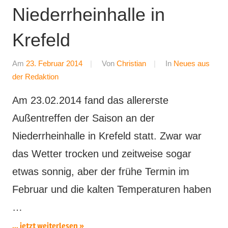
Niederrheinhalle in
Krefeld
Am
23. Februar 2014
Von
Christian
In
Neues aus
der Redaktion
Am 23.02.2014 fand das allererste
Außentreffen der Saison an der
Niederrheinhalle in Krefeld statt. Zwar war
das Wetter trocken und zeitweise sogar
etwas sonnig, aber der frühe Termin im
Februar und die kalten Temperaturen haben
…
... jetzt weiterlesen