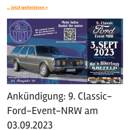
... jetzt weiterlesen
Ankündigung: 9. Classic-
Ford-Event-NRW am
03.09.2023