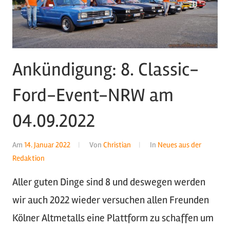
Ankündigung: 8. Classic-
Ford-Event-NRW am
04.09.2022
Am
14. Januar 2022
Von
Christian
In
Neues aus der
Redaktion
Aller guten Dinge sind 8 und deswegen werden
wir auch 2022 wieder versuchen allen Freunden
Kölner Altmetalls eine Plattform zu schaffen um