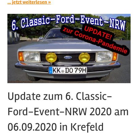
... jetzt weiterlesen
Update zum 6. Classic-
Ford-Event-NRW 2020 am
06.09.2020 in Krefeld