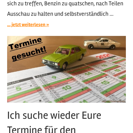
sich zu treffen, Benzin zu quatschen, nach Teilen
Ausschau zu halten und selbstverständlich …
... jetzt weiterlesen
Ich suche wieder Eure
Termine für den