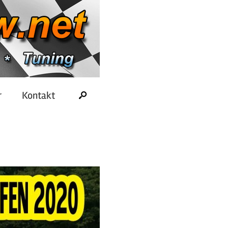
r
Kontakt