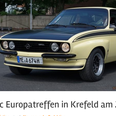
ic Europatreffen in Krefeld am 