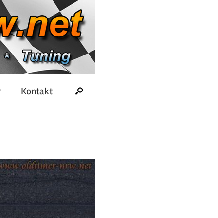
r
Kontakt