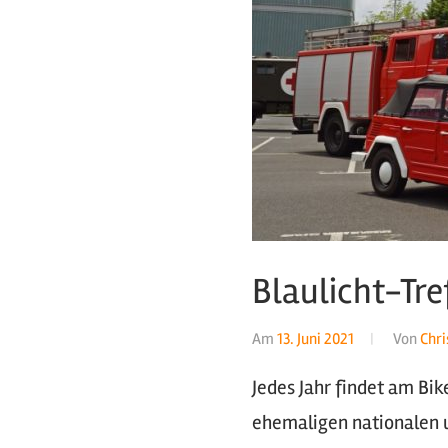
Blaulicht-Tre
Am
13. Juni 2021
Von
Chri
Jedes Jahr findet am Bike
ehemaligen nationalen u