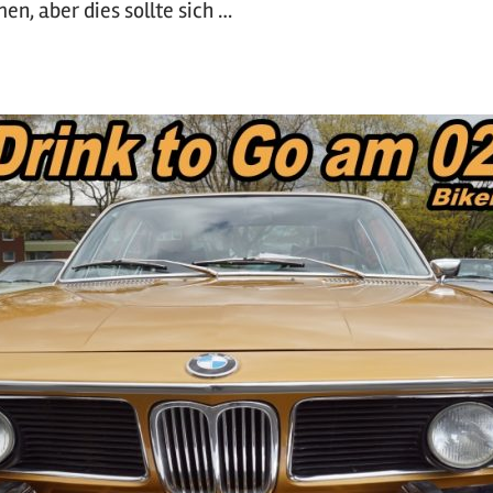
en, aber dies sollte sich …