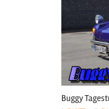
Buggy Tagestr