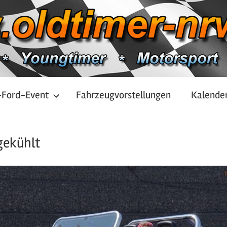
-Ford-Event
Fahrzeugvorstellungen
Kalende
gekühlt