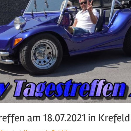
effen am 18.07.2021 in Krefeld