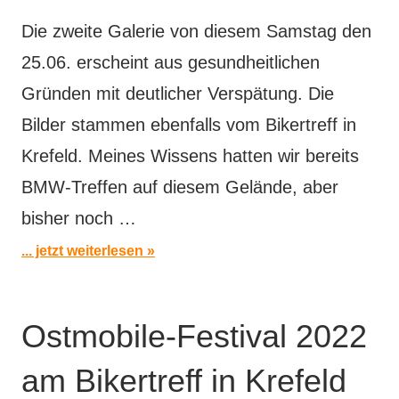
Die zweite Galerie von diesem Samstag den
25.06. erscheint aus gesundheitlichen
Gründen mit deutlicher Verspätung. Die
Bilder stammen ebenfalls vom Bikertreff in
Krefeld. Meines Wissens hatten wir bereits
BMW-Treffen auf diesem Gelände, aber
bisher noch …
... jetzt weiterlesen
Ostmobile-Festival 2022
am Bikertreff in Krefeld