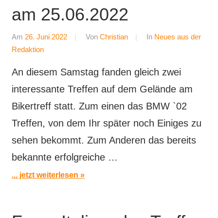
am 25.06.2022
Am
26. Juni 2022
Von
Christian
In
Neues aus der
Redaktion
An diesem Samstag fanden gleich zwei
interessante Treffen auf dem Gelände am
Bikertreff statt. Zum einen das BMW `02
Treffen, von dem Ihr später noch Einiges zu
sehen bekommt. Zum Anderen das bereits
bekannte erfolgreiche …
... jetzt weiterlesen