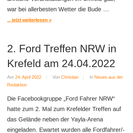
war bei allerbesten Wetter die Bude …
... jetzt weiterlesen
2. Ford Treffen NRW in
Krefeld am 24.04.2022
Am
24. April 2022
Von
Christian
In
Neues aus der
Redaktion
Die Facebookgruppe „Ford Fahrer NRW“
hatte zum 2. Mal zum Krefelder Treffen auf
das Gelände neben der Yayla-Arena
eingeladen. Ewartet wurden alle Fordfahrer/-