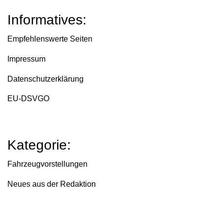
Informatives:
Empfehlenswerte Seiten
Impressum
Datenschutzerklärung
EU-DSVGO
Kategorie:
Fahrzeugvorstellungen
Neues aus der Redaktion