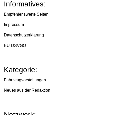
Informatives:
Empfehlenswerte Seiten
Impressum
Datenschutzerklärung
EU-DSVGO
Kategorie:
Fahrzeugvorstellungen
Neues aus der Redaktion
Netzwerk: