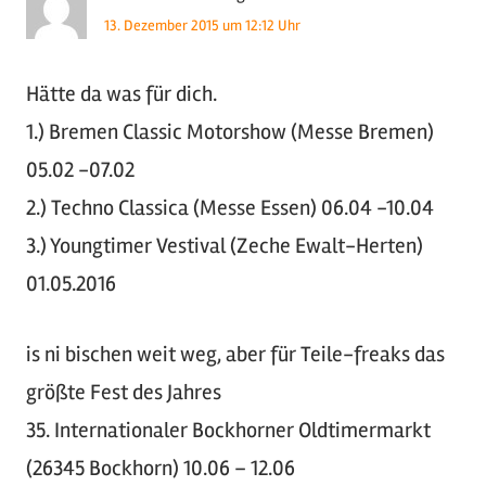
13. Dezember 2015 um 12:12 Uhr
Hätte da was für dich.
1.) Bremen Classic Motorshow (Messe Bremen)
05.02 -07.02
2.) Techno Classica (Messe Essen) 06.04 -10.04
3.) Youngtimer Vestival (Zeche Ewalt-Herten)
01.05.2016
is ni bischen weit weg, aber für Teile-freaks das
größte Fest des Jahres
35. Internationaler Bockhorner Oldtimermarkt
(26345 Bockhorn) 10.06 – 12.06