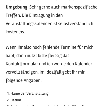
Umgebung
. Sehr gerne auch markenspezifische
Treffen. Die Eintragung in den
Veranstaltungskalender ist selbstverständlich
kostenlos.
Wenn Ihr also noch fehlende Termine für mich
habt, dann nutzt bitte fleissig das
Kontaktformular und ich werde den Kalender
vervollständigen. Im Idealfall gebt ihr mir
folgende Angaben:
Name der Veranstaltung
Datum