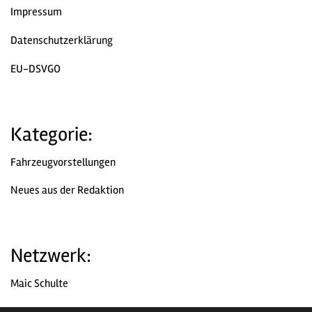
Impressum
Datenschutzerklärung
EU-DSVGO
Kategorie:
Fahrzeugvorstellungen
Neues aus der Redaktion
Netzwerk:
Maic Schulte