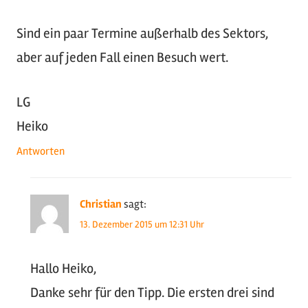
Sind ein paar Termine außerhalb des Sektors,
aber auf jeden Fall einen Besuch wert.
LG
Heiko
Antworten
Christian
sagt:
13. Dezember 2015 um 12:31 Uhr
Hallo Heiko,
Danke sehr für den Tipp. Die ersten drei sind