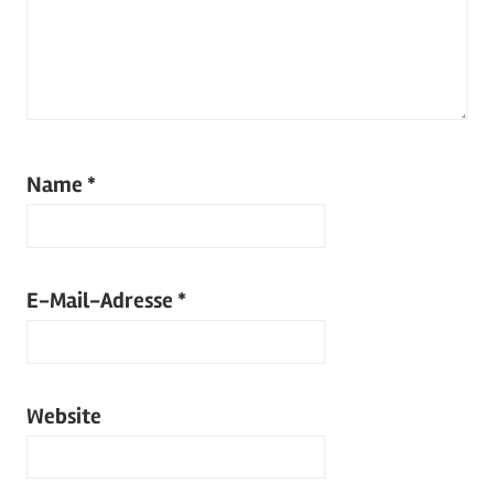
Name
*
E-Mail-Adresse
*
Website