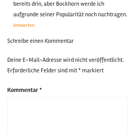
bereits drin, aber Bockhorn werde ich
aufgrunde seiner Popularität noch nachtragen.
Antworten
Schreibe einen Kommentar
Deine E-Mail-Adresse wird nicht veröffentlicht.
Erforderliche Felder sind mit
*
markiert
Kommentar
*