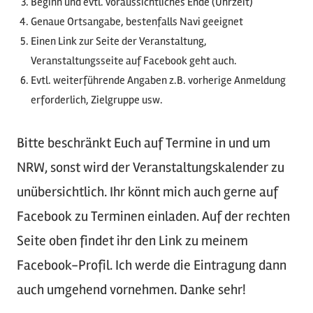
Beginn und evtl. voraussichtliches Ende (Uhrzeit)
Genaue Ortsangabe, bestenfalls Navi geeignet
Einen Link zur Seite der Veranstaltung,
Veranstaltungsseite auf Facebook geht auch.
Evtl. weiterführende Angaben z.B. vorherige Anmeldung
erforderlich, Zielgruppe usw.
Bitte beschränkt Euch auf Termine in und um
NRW, sonst wird der Veranstaltungskalender zu
unübersichtlich. Ihr könnt mich auch gerne auf
Facebook zu Terminen einladen. Auf der rechten
Seite oben findet ihr den Link zu meinem
Facebook-Profil. Ich werde die Eintragung dann
auch umgehend vornehmen. Danke sehr!