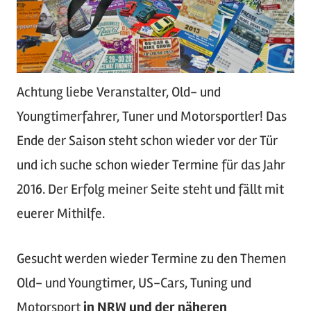
Achtung liebe Veranstalter, Old- und
Youngtimerfahrer, Tuner und Motorsportler! Das
Ende der Saison steht schon wieder vor der Tür
und ich suche schon wieder Termine für das Jahr
2016. Der Erfolg meiner Seite steht und fällt mit
euerer Mithilfe.
Gesucht werden wieder Termine zu den Themen
Old- und Youngtimer, US-Cars, Tuning und
Motorsport
in NRW und der näheren