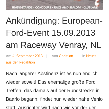
Ankündigung: European-
Ford-Event 15.09.2013
am Raceway Venray, NL
Am
4. September 2013
Von
Christian
In
Neues
aus der Redaktion
Nach längerer Abstinenz ist es nun endlich
wieder soweit! Das ehemalige große Ford
Treffen, das damals auf der Rundstrecke in
Baarlo begann, findet nun wieder nahe Venlo
statt. Ausrichter wird nach wie vor der der …