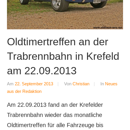
Oldtimertreffen an der
Trabrennbahn in Krefeld
am 22.09.2013
Am
22. September 2013
Von
Christian
In
Neues
aus der Redaktion
Am 22.09.2013 fand an der Krefelder
Trabrennbahn wieder das monatliche
Oldtimertreffen für alle Fahrzeuge bis