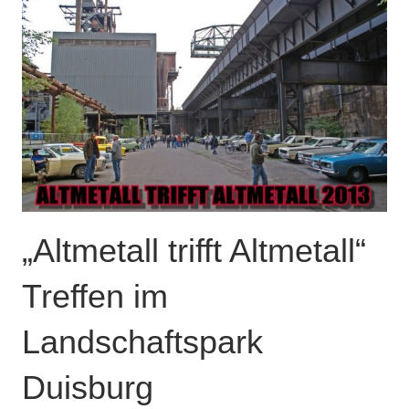
„Altmetall trifft Altmetall“
Treffen im
Landschaftspark
Duisburg