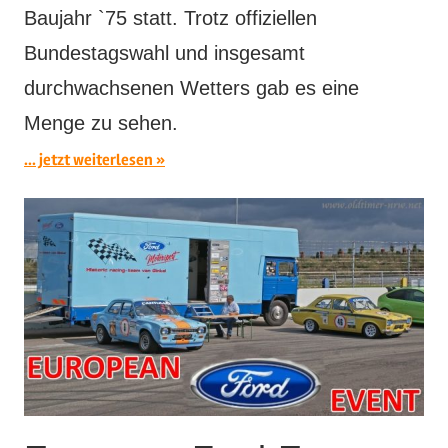
Baujahr `75 statt. Trotz offiziellen
Bundestagswahl und insgesamt
durchwachsenen Wetters gab es eine
Menge zu sehen.
... jetzt weiterlesen