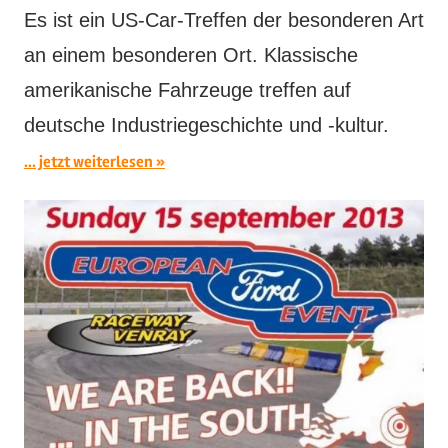
Es ist ein US-Car-Treffen der besonderen Art
an einem besonderen Ort. Klassische
amerikanische Fahrzeuge treffen auf
deutsche Industriegeschichte und -kultur.
... jetzt weiterlesen