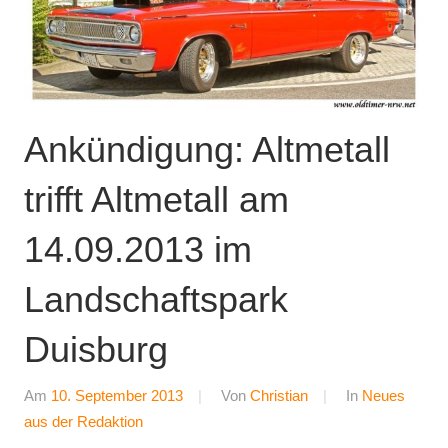
Ankündigung: Altmetall
trifft Altmetall am
14.09.2013 im
Landschaftspark
Duisburg
Am
10. September 2013
Von
Christian
In
Neues
aus der Redaktion