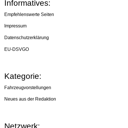
Informatives:
Empfehlenswerte Seiten
Impressum
Datenschutzerklärung
EU-DSVGO
Kategorie:
Fahrzeugvorstellungen
Neues aus der Redaktion
Netzwerk: