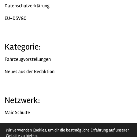
Datenschutzerklärung
EU-DSVGO
Kategorie:
Fahrzeugvorstellungen
Neues aus der Redaktion
Netzwerk:
Maic Schulte
Chromjuwelen
Wir verwenden Cookies, um dir die bestmögliche Erfahrung auf unserer
Website zu bieten.