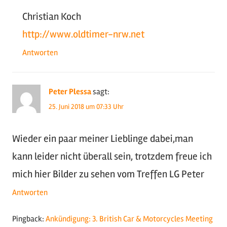
Christian Koch
http://www.oldtimer-nrw.net
Antworten
Peter Plessa
sagt:
25. Juni 2018 um 07:33 Uhr
Wieder ein paar meiner Lieblinge dabei,man
kann leider nicht überall sein, trotzdem freue ich
mich hier Bilder zu sehen vom Treffen LG Peter
Antworten
Pingback:
Ankündigung: 3. British Car & Motorcycles Meeting