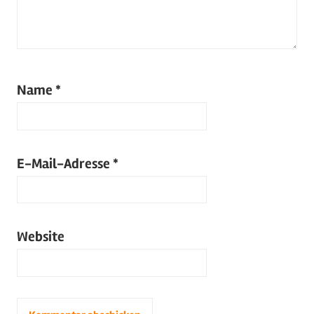
Name
*
E-Mail-Adresse
*
Website