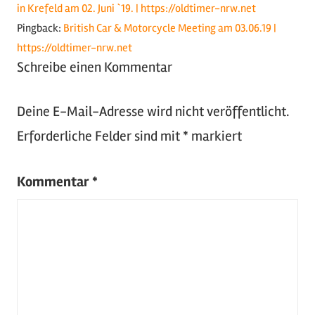
in Krefeld am 02. Juni `19. | https://oldtimer-nrw.net
Pingback:
British Car & Motorcycle Meeting am 03.06.19 |
https://oldtimer-nrw.net
Schreibe einen Kommentar
Deine E-Mail-Adresse wird nicht veröffentlicht.
Erforderliche Felder sind mit
*
markiert
Kommentar
*