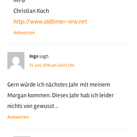
MFG
Christian Koch
http://www.oldtimer-nrw.net
Antworten
Ingo
sagt:
13. Juni 2018 um 20:43 Uhr
Gern würde ich nächstes Jahr mit meinem
Morgan kommen. Dieses Jahr hab ich leider
nichts von gewusst ..
Antworten