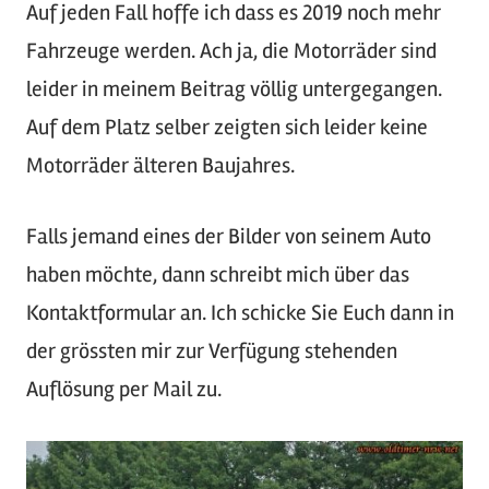
Auf jeden Fall hoffe ich dass es 2019 noch mehr
Fahrzeuge werden. Ach ja, die Motorräder sind
leider in meinem Beitrag völlig untergegangen.
Auf dem Platz selber zeigten sich leider keine
Motorräder älteren Baujahres.
Falls jemand eines der Bilder von seinem Auto
haben möchte, dann schreibt mich über das
Kontaktformular an. Ich schicke Sie Euch dann in
der grössten mir zur Verfügung stehenden
Auflösung per Mail zu.