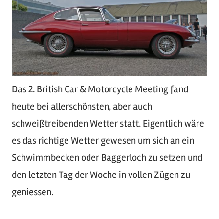
Das 2. British Car & Motorcycle Meeting fand
heute bei allerschönsten, aber auch
schweißtreibenden Wetter statt. Eigentlich wäre
es das richtige Wetter gewesen um sich an ein
Schwimmbecken oder Baggerloch zu setzen und
den letzten Tag der Woche in vollen Zügen zu
geniessen.