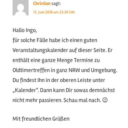
Christian
sagt:
13. Juni 2018 um 23:39 Uhr
Hallo Ingo,
für solche Fälle habe ich einen guten
Veranstaltungskalender auf dieser Seite. Er
enthält eine ganze Menge Termine zu
Oldtimertreffen in ganz NRW und Umgebung.
Du findest Ihn in der oberen Leiste unter
„Kalender“. Dann kann Dir sowas demnächst
nicht mehr passieren. Schau mal nach. 😉
Mit freundlichen Grüßen