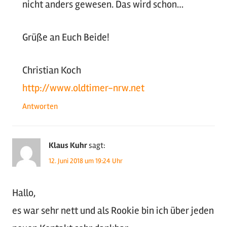
nicht anders gewesen. Das wird schon…
Grüße an Euch Beide!
Christian Koch
http://www.oldtimer-nrw.net
Antworten
Klaus Kuhr
sagt:
12. Juni 2018 um 19:24 Uhr
Hallo,
es war sehr nett und als Rookie bin ich über jeden