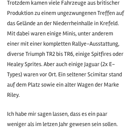
Trotzdem kamen viele Fahrzeuge aus britischer
Produktion zu einem ungezwungenen Treffen auf
das Gelände an der Niederrheinhalle in Krefeld.
Mit dabei waren einige Minis, unter anderem
einer mit einer kompletten Rallye-Ausstattung,
diverse Triumph TR2 bis TR6, einige Spitfires oder
Healey Sprites. Aber auch einige Jaguar (2x E-
Types) waren vor Ort. Ein seltener Scimitar stand
auf dem Platz sowie ein alter Wagen der Marke
Riley.
Ich habe mir sagen lassen, dass es ein paar
weniger als im letzen Jahr gewesen sein sollen.