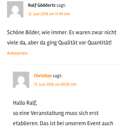
Ralf Göddertz
sagt:
12. Juni 2018 um 11:40 Uhr
Schöne Bilder, wie immer. Es waren zwar nicht
viele da, aber da ging Qualität vor Quantität!
Antworten
Christian
sagt:
13. Juni 2018 um 00:05 Uhr
Hallo Ralf,
so eine Veranstaltung muss sich erst
etablieren. Das ist bei unserem Event auch