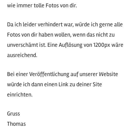
wie immer tolle Fotos von dir.
Da ich leider verhindert war, würde ich gerne alle
Fotos von dir haben wollen, wenn das nicht zu
unverschämt ist. Eine Auflösung von 1200px wäre
ausreichend.
Bei einer Veröffentlichung auf unserer Website
würde ich dann einen Link zu deiner Site
einrichten.
Gruss
Thomas