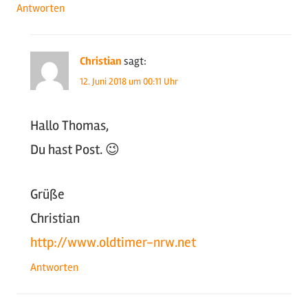
Antworten
Christian
sagt:
12. Juni 2018 um 00:11 Uhr
Hallo Thomas,
Du hast Post. 😉
Grüße
Christian
http://www.oldtimer-nrw.net
Antworten