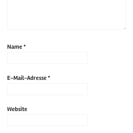
Name
*
E-Mail-Adresse
*
Website