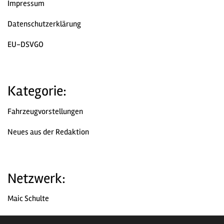
Impressum
Datenschutzerklärung
EU-DSVGO
Kategorie:
Fahrzeugvorstellungen
Neues aus der Redaktion
Netzwerk:
Maic Schulte
Chromjuwelen