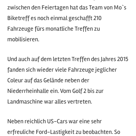
zwischen den Feiertagen hat das Team von Mo`s
Biketreff es noch einmal geschafft 210
Fahrzeuge fürs monatliche Treffen zu
mobilisieren.
Und auch auf dem letzten Treffen des Jahres 2015
fanden sich wieder viele Fahrzeuge jeglicher
Coleur auf das Gelände neben der
Niederrheinhalle ein. Vom Golf 2 bis zur
Landmaschine war alles vertreten.
Neben reichlich US-Cars war eine sehr
erfreuliche Ford-Lastigkeit zu beobachten. So