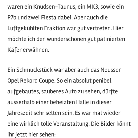
waren ein Knudsen-Taunus, ein MK3, sowie ein
P7b und zwei Fiesta dabei. Aber auch die
Luftgekühlten Fraktion war gut vertreten. Hier
möchte ich den wunderschönen gut patinierten
Käfer erwähnen.
Ein Schmuckstück war aber auch das Neusser
Opel Rekord Coupe. So ein absolut penibel
aufgebautes, sauberes Auto zu sehen, dürfte
ausserhalb einer beheizten Halle in dieser
Jahreszeit sehr selten sein. Es war mal wieder
eine wirklich tolle Veranstaltung. Die Bilder könnt
ihr jetzt hier sehen: