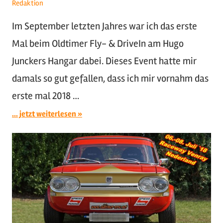
Redaktion
Im September letzten Jahres war ich das erste
Mal beim Oldtimer Fly- & DriveIn am Hugo
Junckers Hangar dabei. Dieses Event hatte mir
damals so gut gefallen, dass ich mir vornahm das
erste mal 2018 …
... jetzt weiterlesen