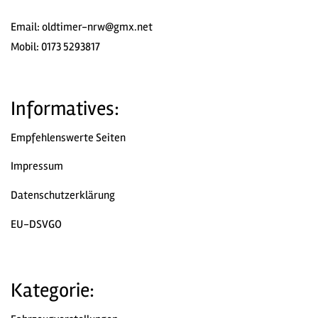
Email:
oldtimer-nrw@gmx.net
Mobil: 0173 5293817
Informatives:
Empfehlenswerte Seiten
Impressum
Datenschutzerklärung
EU-DSVGO
Kategorie: