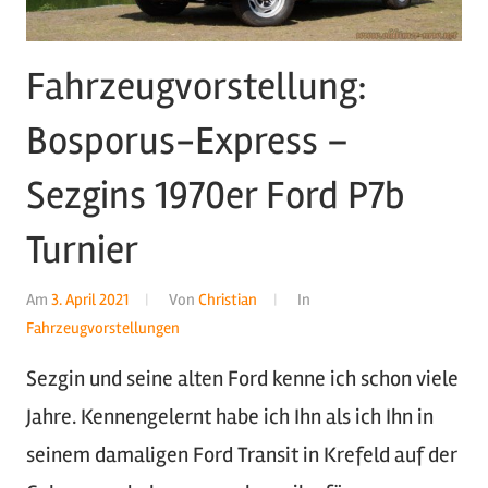
Fahrzeugvorstellung:
Bosporus-Express –
Sezgins 1970er Ford P7b
Turnier
Am
3. April 2021
Von
Christian
In
Fahrzeugvorstellungen
Sezgin und seine alten Ford kenne ich schon viele
Jahre. Kennengelernt habe ich Ihn als ich Ihn in
seinem damaligen Ford Transit in Krefeld auf der