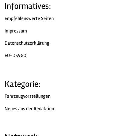
Informatives:
Empfehlenswerte Seiten
Impressum
Datenschutzerklärung
EU-DSVGO
Kategorie:
Fahrzeugvorstellungen
Neues aus der Redaktion